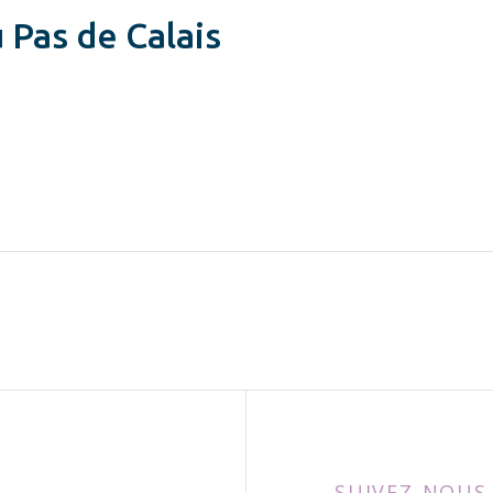
 Pas de Calais
SUIVEZ-NOUS