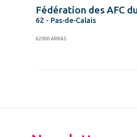
Fédération des AFC du
62 - Pas-de-Calais
62000 ARRAS