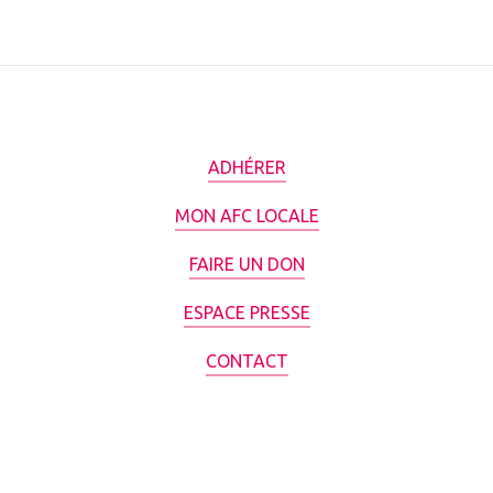
ADHÉRER
MON AFC LOCALE
FAIRE UN DON
ESPACE PRESSE
CONTACT