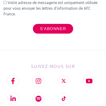
Votre adresse de messagerie est uniquement utilisée
pour vous envoyer les lettres d'information de AFC
France.
SUIVEZ-NOUS SUR