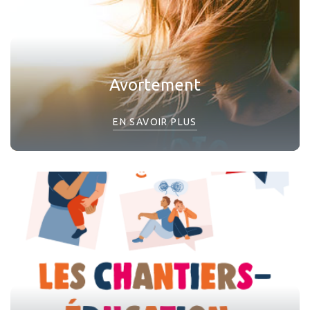
Avortement
EN SAVOIR PLUS