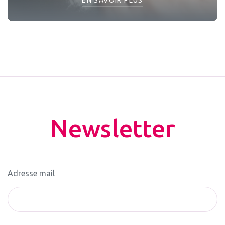
Newsletter
Adresse mail