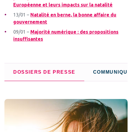
Européenne et leurs impacts sur la natalité
13/01 –
Natalité en berne, la bonne affaire du
gouvernement
09/01 –
Majorité numérique : des propositions
insuffisantes
DOSSIERS DE PRESSE
COMMUNIQUÉ