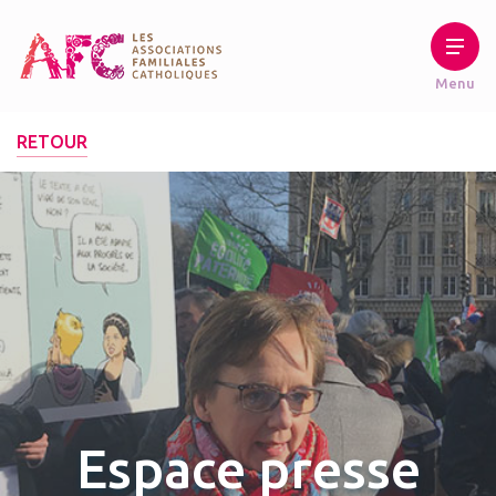
RETOUR
Espace presse