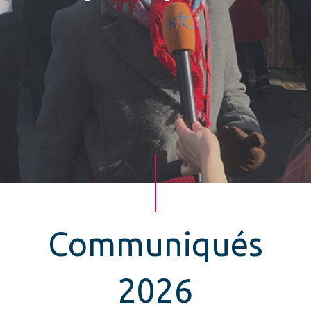
Communiqués
2026