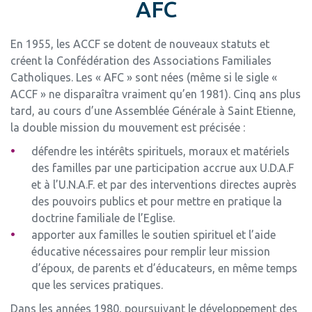
AFC
En 1955, les ACCF se dotent de nouveaux statuts et
créent la Confédération des Associations Familiales
Catholiques. Les « AFC » sont nées (même si le sigle «
ACCF » ne disparaîtra vraiment qu’en 1981). Cinq ans plus
tard, au cours d’une Assemblée Générale à Saint Etienne,
la double mission du mouvement est précisée :
défendre les intérêts spirituels, moraux et matériels
des familles par une participation accrue aux U.D.A.F
et à l’U.N.A.F. et par des interventions directes auprès
des pouvoirs publics et pour mettre en pratique la
doctrine familiale de l’Eglise.
apporter aux familles le soutien spirituel et l’aide
éducative nécessaires pour remplir leur mission
d’époux, de parents et d’éducateurs, en même temps
que les services pratiques.
Dans les années 1980, poursuivant le développement des