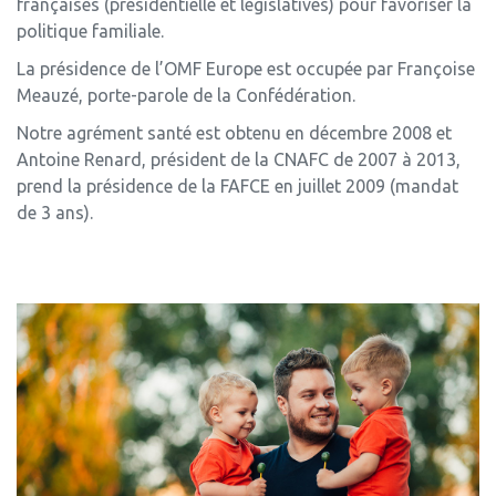
françaises (présidentielle et législatives) pour favoriser la
politique familiale.
La présidence de l’OMF Europe est occupée par Françoise
Meauzé, porte-parole de la Confédération.
Notre agrément santé est obtenu en décembre 2008 et
Antoine Renard, président de la CNAFC de 2007 à 2013,
prend la présidence de la FAFCE en juillet 2009 (mandat
de 3 ans).