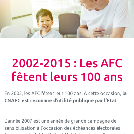
2002-2015 : Les AFC
fêtent leurs 100 ans
En 2005, les AFC fêtent leur 100 ans. A cette occasion,
la
CNAFC est reconnue d’utilité publique par l’Etat
.
L’année 2007 est une année de grande campagne de
sensibilisation à l’occasion des échéances électorales