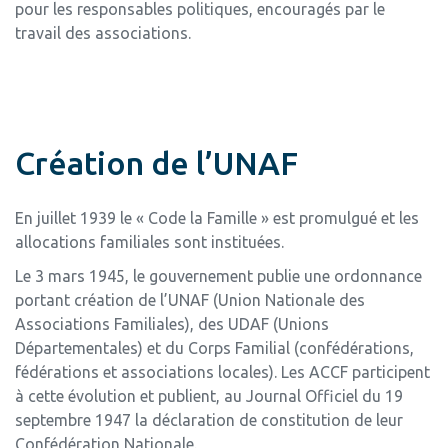
pour les responsables politiques, encouragés par le
travail des associations.
Création de l’UNAF
En juillet 1939 le « Code la Famille » est promulgué et les
allocations familiales sont instituées.
Le 3 mars 1945, le gouvernement publie une ordonnance
portant création de l’UNAF (Union Nationale des
Associations Familiales), des UDAF (Unions
Départementales) et du Corps Familial (confédérations,
fédérations et associations locales). Les ACCF participent
à cette évolution et publient, au Journal Officiel du 19
septembre 1947 la déclaration de constitution de leur
Confédération Nationale.