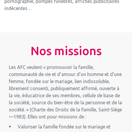
pornographie, pompes funèbres, affiches publicitaires
indécentes…
Nos missions
Les AFC veulent « promouvoir la famille,
communauté de vie et d’amour d’un homme et d’une
femme, fondée sur le mariage, lien indissoluble,
librement consenti, publiquement affirmé, ouverte à
la vie, éducatrice de ses membres, cellule de base de
la société, source du bien-être de la personne et de la
société. » (Charte des Droits de la Famille, Saint-Siège
—1983). Elles ont pour missions de :
Valoriser la famille fondée sur le mariage et