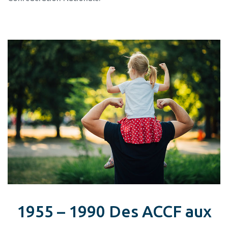
1955 – 1990 Des ACCF aux