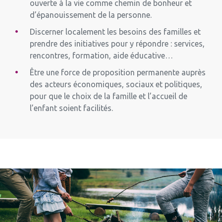
ouverte à la vie comme chemin de bonheur et
d’épanouissement de la personne.
Discerner localement les besoins des familles et
prendre des initiatives pour y répondre : services,
rencontres, formation, aide éducative…
Être une force de proposition permanente auprès
des acteurs économiques, sociaux et politiques,
pour que le choix de la famille et l’accueil de
l’enfant soient facilités.