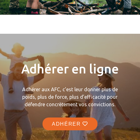
Adhérer en ligne
Adhérer aux AFC, c’est leur donner plus de
poids, plus de force, plus d’efficacité pour
défendre concrètement vos convictions.
ADHÉRER