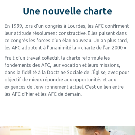
Une nouvelle charte
En 1999, lors d’un congrès à Lourdes, les AFC confirment
leur attitude résolument constructive. Elles puisent dans
ce congrès les forces d’un élan nouveau. Un an plus tard,
les AFC adoptent à l’unanimité la « charte de l’an 2000 » :
Fruit d’un travail collectif, la charte reformule les
fondements des AFC, leur vocation et leurs missions,
dans la fidélité à la Doctrine Sociale de l’Église, avec pour
objectif de mieux répondre aux opportunités et aux
exigences de l’environnement actuel. C’est un lien entre
les AFC d’hier et les AFC de demain.