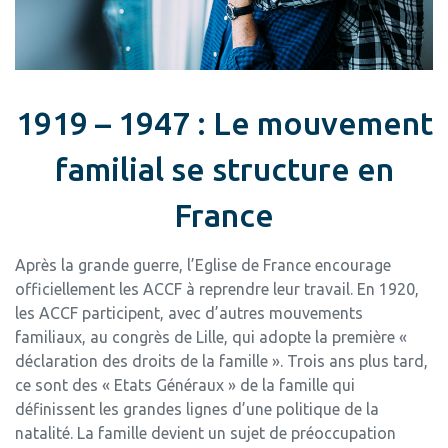
1919 – 1947 : Le mouvement
familial se structure en
France
Après la grande guerre, l’Eglise de France encourage
officiellement les ACCF à reprendre leur travail. En 1920,
les ACCF participent, avec d’autres mouvements
familiaux, au congrès de Lille, qui adopte la première «
déclaration des droits de la famille ». Trois ans plus tard,
ce sont des « Etats Généraux » de la famille qui
définissent les grandes lignes d’une politique de la
natalité. La famille devient un sujet de préoccupation