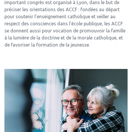
important congrès est organisé à Lyon, dans le but de
préciser les orientations des ACCF : fondées au départ
pour soutenir l’enseignement catholique et veiller au
respect des consciences dans l’école publique, les ACCF
se donnent aussi pour vocation de promouvoir la famille
à la lumière de la doctrine et de la morale catholique, et
de favoriser la formation de la jeunesse.