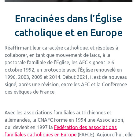
Enracinées dans l’Église
catholique et en Europe
Réaffirmant leur caractère catholique, et résolues à
collaborer, en tant que mouvement de laïcs, à la
pastorale familiale de l’Église, les AFC signent le 6
octobre 1992, un protocole avec l’Église renouvelé en
1996, 2003, 2009 et 2014. Début 2021, il est de nouveau
signé, après une révision, entre les AFC et la Conférence
des évêques de France.
Avec les associations familiales autrichiennes et
allemandes, la CNAFC forme en 1994 une Association,
qui devient en 1997 la
Fédération des associations
familiales catholiques en Europe
(FAFCE). Aujourd’hui, elle