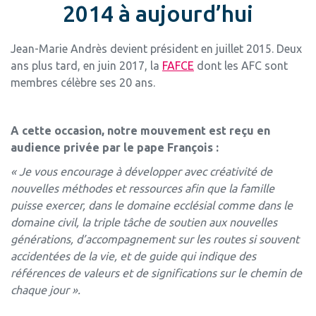
2014 à aujourd’hui
Jean-Marie Andrès devient président en juillet 2015. Deux
ans plus tard, en juin 2017, la
FAFCE
dont les AFC sont
membres célèbre ses 20 ans.
A cette occasion, notre mouvement est reçu en
audience privée par le pape François :
« Je vous encourage à développer avec créativité de
nouvelles méthodes et ressources afin que la famille
puisse exercer, dans le domaine ecclésial comme dans le
domaine civil, la triple tâche de soutien aux nouvelles
générations, d’accompagnement sur les routes si souvent
accidentées de la vie, et de guide qui indique des
références de valeurs et de significations sur le chemin de
chaque jour ».