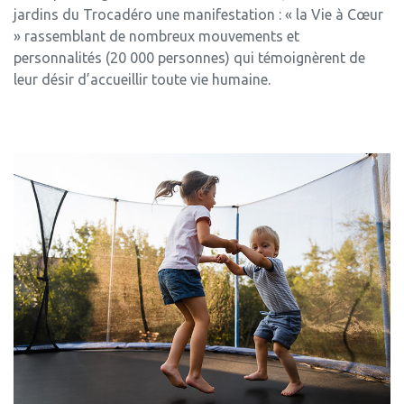
jardins du Trocadéro une manifestation : « la Vie à Cœur
» rassemblant de nombreux mouvements et
personnalités (20 000 personnes) qui témoignèrent de
leur désir d’accueillir toute vie humaine.