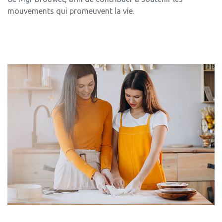
mouvements qui promeuvent la vie.