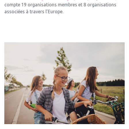
compte 19 organisations membres et 8 organisations
associées à travers l’Europe.