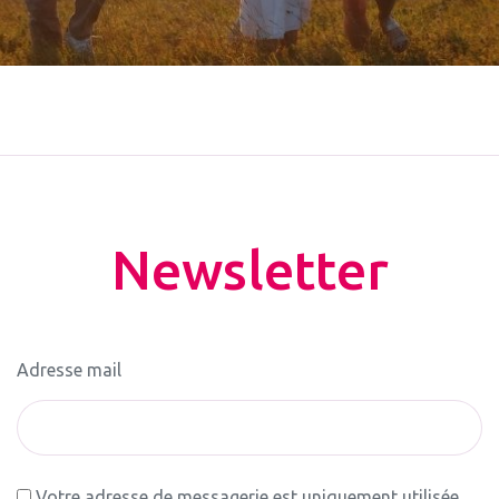
Newsletter
Adresse mail
Votre adresse de messagerie est uniquement utilisée