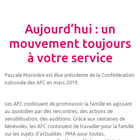
Aujourd’hui : un
mouvement toujours
à votre service
Pascale Morinière est élue présidente de la Confédération
nationale des AFC en mars 2019.
Les AFC continuent de promouvoir la famille en agissant
au quotidien par des rencontres, des actions de
sensibilisation, des auditions. Grâce aux centaines de
bénévoles, les AFC continuent de travailler pour la famille
sur les sujets d’actualités : PMA pour toutes,