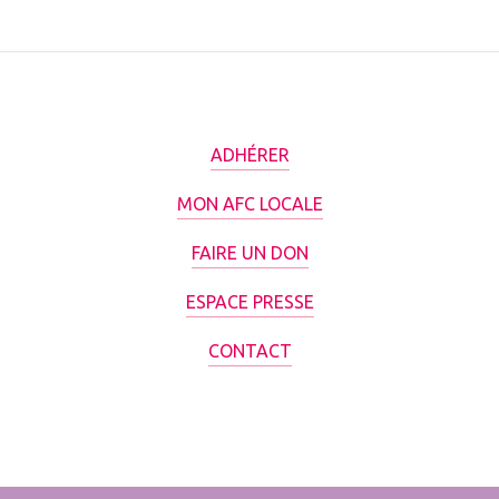
ADHÉRER
MON AFC LOCALE
FAIRE UN DON
ESPACE PRESSE
CONTACT