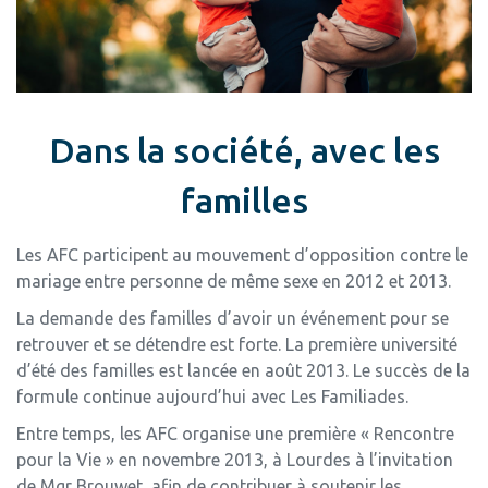
Dans la société, avec les
familles
Les AFC participent au mouvement d’opposition contre le
mariage entre personne de même sexe en 2012 et 2013.
La demande des familles d’avoir un événement pour se
retrouver et se détendre est forte. La première université
d’été des familles est lancée en août 2013. Le succès de la
formule continue aujourd’hui avec Les Familiades.
Entre temps, les AFC organise une première « Rencontre
pour la Vie » en novembre 2013, à Lourdes à l’invitation
de Mgr Brouwet, afin de contribuer à soutenir les