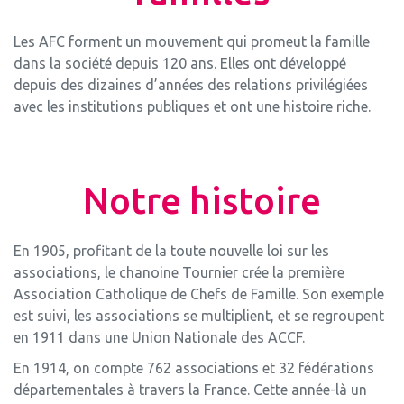
Les AFC forment un mouvement qui promeut la famille
dans la société depuis 120 ans. Elles ont développé
depuis des dizaines d’années des relations privilégiées
avec les institutions publiques et ont une histoire riche.
Notre histoire
En 1905, profitant de la toute nouvelle loi sur les
associations, le chanoine Tournier crée la première
Association Catholique de Chefs de Famille. Son exemple
est suivi, les associations se multiplient, et se regroupent
en 1911 dans une Union Nationale des ACCF.
En 1914, on compte 762 associations et 32 fédérations
départementales à travers la France. Cette année-là un