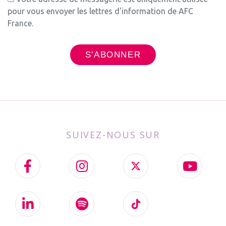
pour vous envoyer les lettres d'information de AFC
France.
SUIVEZ-NOUS SUR