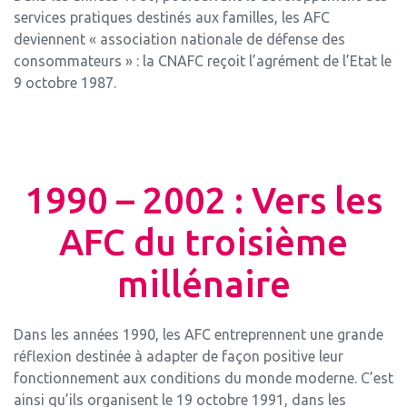
services pratiques destinés aux familles, les AFC
deviennent « association nationale de défense des
consommateurs » : la CNAFC reçoit l’agrément de l’Etat le
9 octobre 1987.
1990 – 2002 : Vers les
AFC du troisième
millénaire
Dans les années 1990, les AFC entreprennent une grande
réflexion destinée à adapter de façon positive leur
fonctionnement aux conditions du monde moderne. C’est
ainsi qu’ils organisent le 19 octobre 1991, dans les