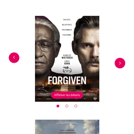
Afficher les détails