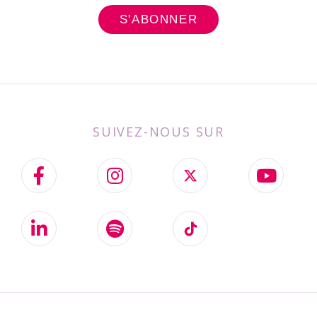
SUIVEZ-NOUS SUR