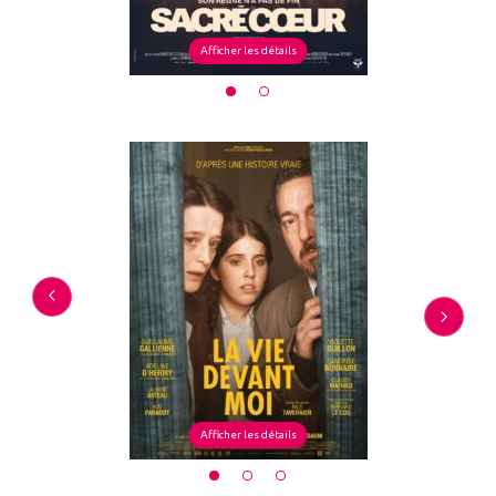
Afficher les détails
Afficher les détails