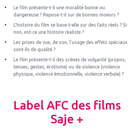
Le film présente-t-il une moralité bonne ou
dangereuse ? Repose-t-il sur de bonnes moeurs ?
L’histoire du film se base-t-elle sur des faits réels ? Si
non, est-ce une histoire réaliste ?
Les prises de vue, de son, l’usage des effets spéciaux
sont-ils de qualité ?
Le film présente-t-il des scènes de vulgarité (propos,
tenues, gestes, érotisme) ou de violence (violence
physique, violence émotionnelle, violence verbale) ?
Label AFC des films
Saje +