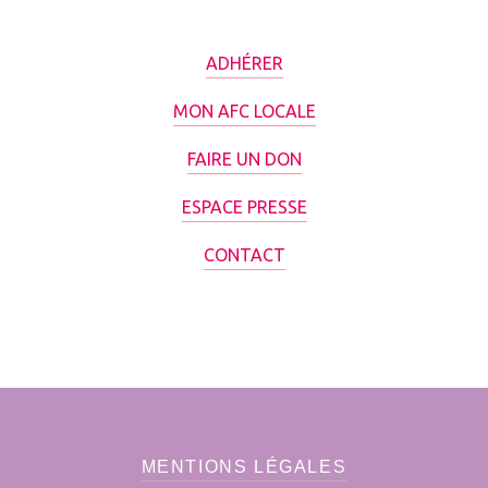
ADHÉRER
MON AFC LOCALE
FAIRE UN DON
ESPACE PRESSE
CONTACT
MENTIONS LÉGALES