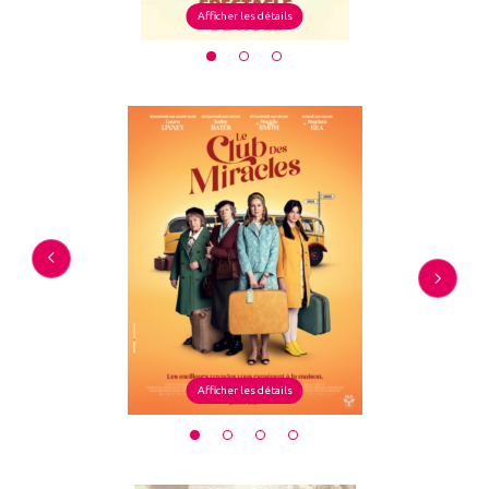
Afficher les détails
Afficher les détails