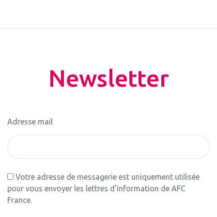
Newsletter
Adresse mail
Votre adresse de messagerie est uniquement utilisée
pour vous envoyer les lettres d'information de AFC
France.