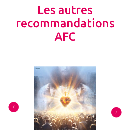
Les autres
recommandations
AFC