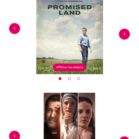
Afficher les détails