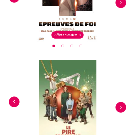
Afficher les détails