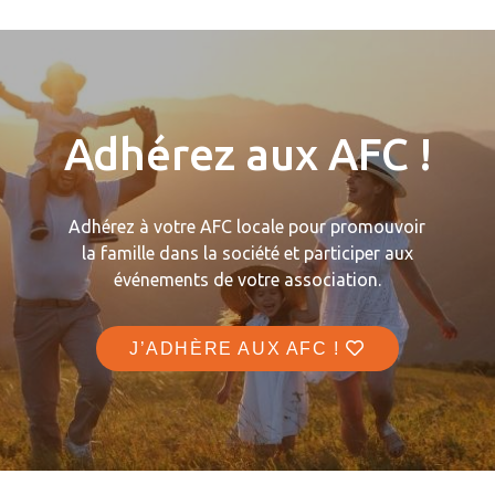
Adhérez aux AFC !
Adhérez à votre AFC locale pour promouvoir
la famille dans la société et participer aux
événements de votre association.
J’ADHÈRE AUX AFC !