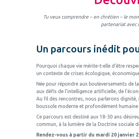
Tu veux comprendre – en chrétien – le monde
partenariat avec 
Un parcours inédit pour
Pourquoi chaque vie mérite-t-elle d’être res
un contexte de crises écologique, économique,
Née pour répondre aux bouleversements de la r
aux défis de l’intelligence artificielle, de l’é
Au fil des rencontres, nous parlerons dignité, 
boussole moderne et profondément humaine pou
Ce parcours est destiné aux 18-30 ans désireu
commun, à la lumière de la Doctrine sociale de 
Rendez-vous à partir du mardi 20 janvier 