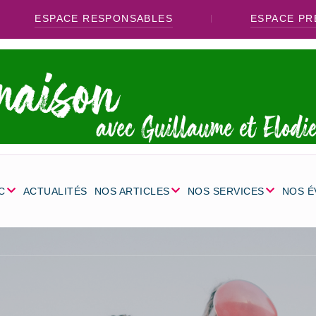
ESPACE RESPONSABLES
ESPACE PR
C
ACTUALITÉS
NOS ARTICLES
NOS SERVICES
NOS 