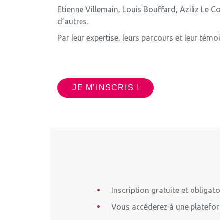
Etienne Villemain, Louis Bouffard, Aziliz Le 
d’autres.
Par leur expertise, leurs parcours et leur témo
JE M’INSCRIS !
Inscription gratuite et obligato
Vous accéderez à une platefor