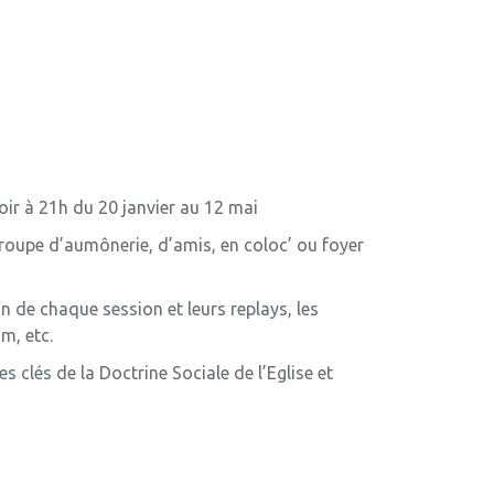
oir à 21h du 20 janvier au 12 mai
 groupe d’aumônerie, d’amis, en coloc’ ou foyer
 de chaque session et leurs replays, les
m, etc.
s clés de la Doctrine Sociale de l’Eglise et