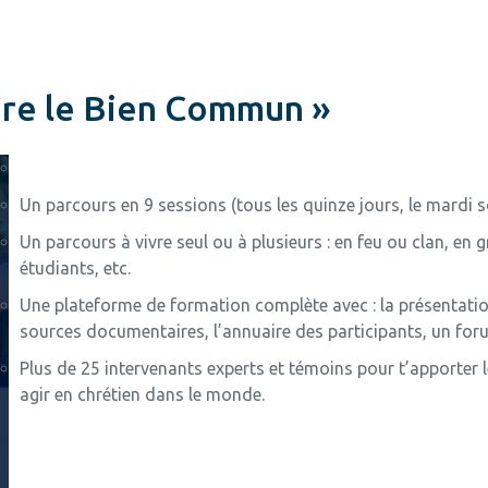
ire le Bien Commun »
Un parcours en 9 sessions (tous les quinze jours, le mardi s
Un parcours à vivre seul ou à plusieurs : en feu ou clan, en
étudiants, etc.
Une plateforme de formation complète avec : la présentation
sources documentaires, l’annuaire des participants, un foru
Plus de 25 intervenants experts et témoins pour t’apporter le
agir en chrétien dans le monde.