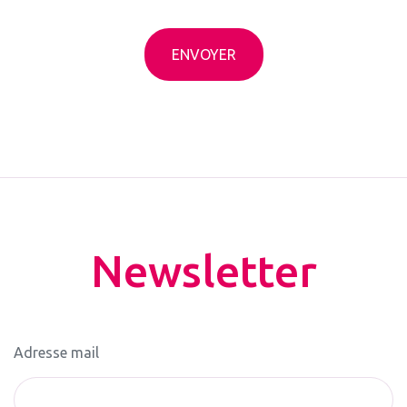
CAPTCHA
Newsletter
Adresse mail