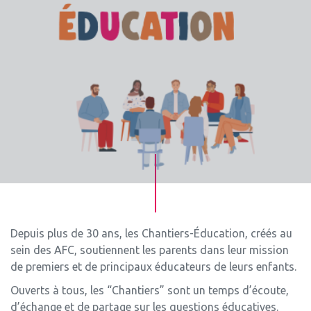
Depuis plus de 30 ans, les Chantiers-Éducation, créés au
sein des AFC, soutiennent les parents dans leur mission
de premiers et de principaux éducateurs de leurs enfants.
Ouverts à tous, les “Chantiers” sont un temps d’écoute,
d’échange et de partage sur les questions éducatives.