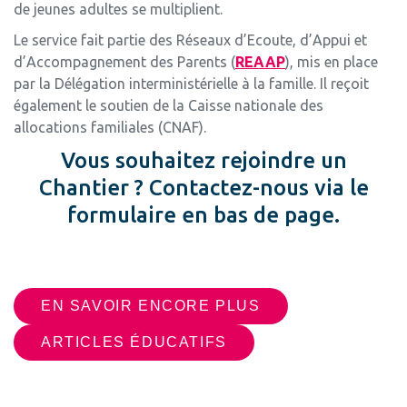
de jeunes adultes se multiplient.
Le service fait partie des Réseaux d’Ecoute, d’Appui et
d’Accompagnement des Parents (
REAAP
), mis en place
par la Délégation interministérielle à la famille. Il reçoit
également le soutien de la Caisse nationale des
allocations familiales (CNAF).
Vous souhaitez rejoindre un
Chantier ? Contactez-nous via le
formulaire en bas de page.
EN SAVOIR ENCORE PLUS
ARTICLES ÉDUCATIFS