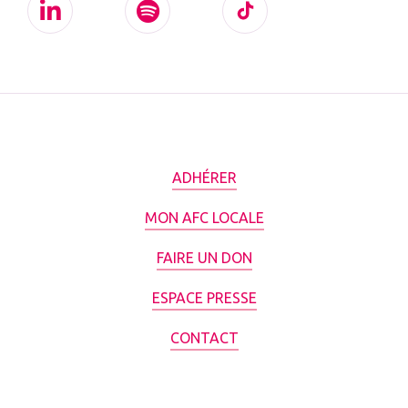
ADHÉRER
MON AFC LOCALE
FAIRE UN DON
ESPACE PRESSE
CONTACT