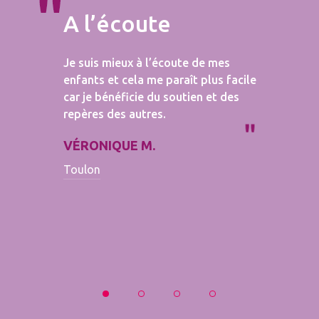
A l’écoute
Je suis mieux à l’écoute de mes
enfants et cela me paraît plus facile
car je bénéficie du soutien et des
repères des autres.
VÉRONIQUE M.
Toulon