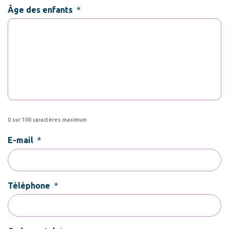
Âge des enfants
*
0 sur 100 caractères maximum
E-mail
*
Téléphone
*