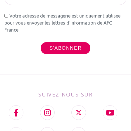
Votre adresse de messagerie est uniquement utilisée
pour vous envoyer les lettres d'information de AFC
France.
SUIVEZ-NOUS SUR