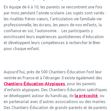
En équipe de 6 à 10, les parents se rencontrent une fois
par mois pendant l’année scolaire. Les sujets sont variés :
les rivalités frères-sœurs, l’articulation vie familiale-vie
professionnelle, les écrans, les peurs de nos enfants, la
confiance en soi, l’autonomie… Les participants y
enrichissent leurs expériences quotidiennes d’éducation
et développent leurs compétences à rechercher le Bien
pour chaque enfant.
Aujourd’hui, près de 500 Chantiers-Éducation font leur
rentrée en France et à l’étranger. Il existe également des
Chantiers-Éducation-Atypiques
, pour les parents
d’enfants atypiques. Des Chantiers-Éducation spécifiques
se développent autour du handicap, de
la précocité
, ou
en partenariat avec d’autres associations ou des mairies.
Des Chantiers-Éducation de grands-parents et de parents