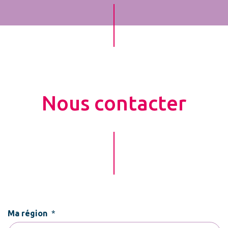
Nous contacter
Ma région
*