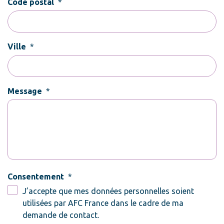
Code postal
*
Ville
*
Message
*
Consentement
*
J’accepte que mes données personnelles soient
utilisées par AFC France dans le cadre de ma
demande de contact.