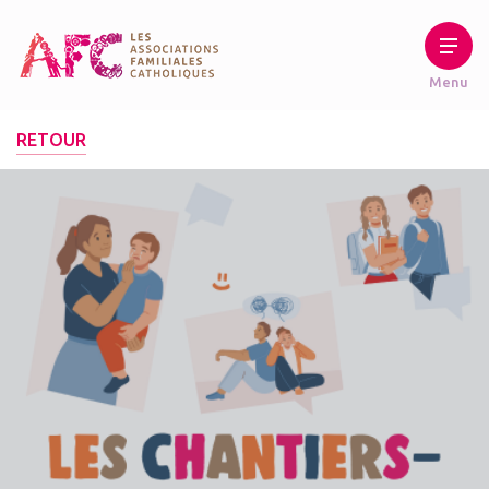
RETOUR