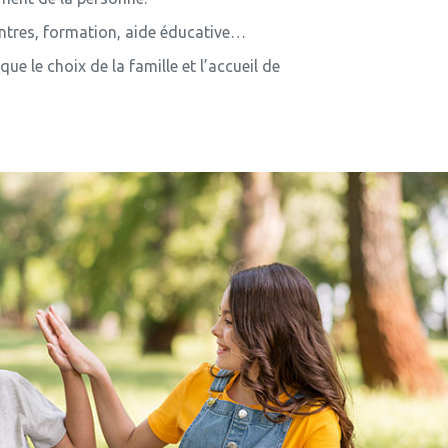
contres, formation, aide éducative…
 le choix de la famille et l’accueil de