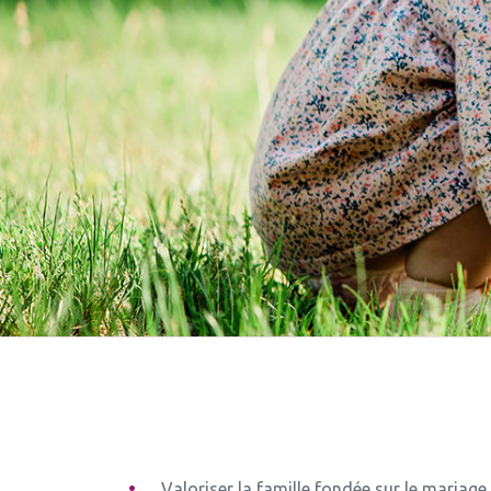
Valoriser la famille fondée sur le maria