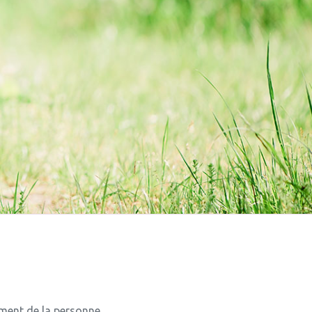
ement de la personne.