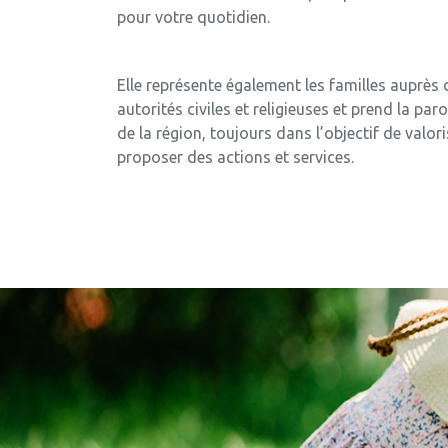
pour votre quotidien.
Elle représente également les familles auprès 
autorités civiles et religieuses et prend la pa
de la région, toujours dans l’objectif de valoris
proposer des actions et services.