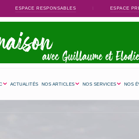
ESPACE RESPONSABLES
ESPACE PR
C
ACTUALITÉS
NOS ARTICLES
NOS SERVICES
NOS 