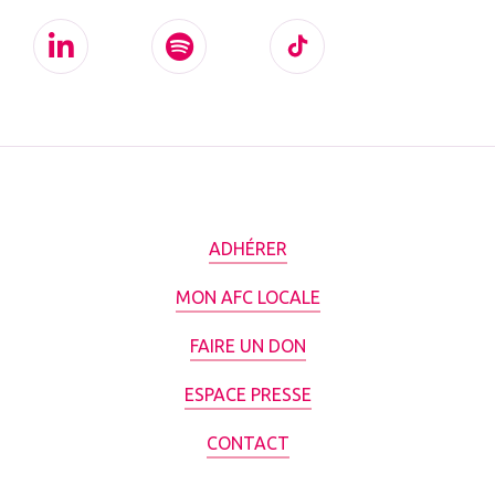
ADHÉRER
MON AFC LOCALE
FAIRE UN DON
ESPACE PRESSE
CONTACT