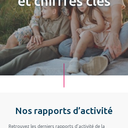
et chiffres clés
Nos rapports d’activité
Retrouvez les derniers rapports d’activité de la