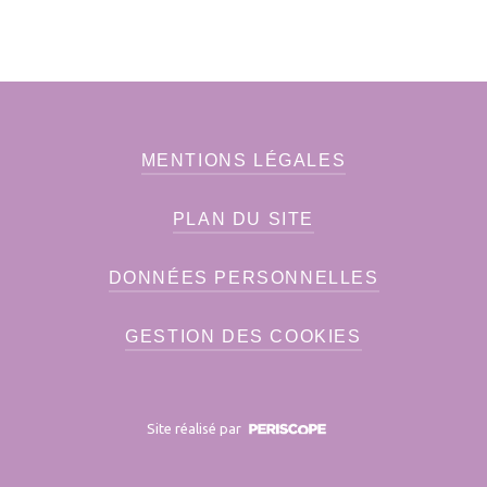
MENTIONS LÉGALES
PLAN DU SITE
DONNÉES PERSONNELLES
GESTION DES COOKIES
Site réalisé par