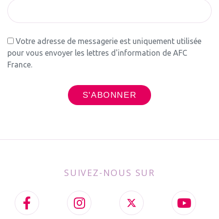
Votre adresse de messagerie est uniquement utilisée
pour vous envoyer les lettres d'information de AFC
France.
SUIVEZ-NOUS SUR