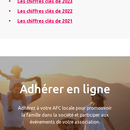
Les chiffres clés de 2023
Les chiffres clés de 2022
Les chiffres clés de 2021
Adhérer en ligne
Adhérez à votre AFC locale pour promouvoir
la famille dans la société et participer aux
événements de votre association.