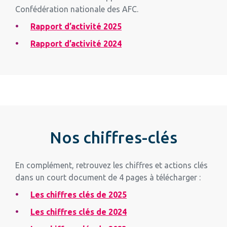
Confédération nationale des AFC.
Rapport d’activité 2025
Rapport d’activité 2024
Nos chiffres-clés
En complément, retrouvez les chiffres et actions clés
dans un court document de 4 pages à télécharger :
Les chiffres clés de 2025
Les chiffres clés de 2024