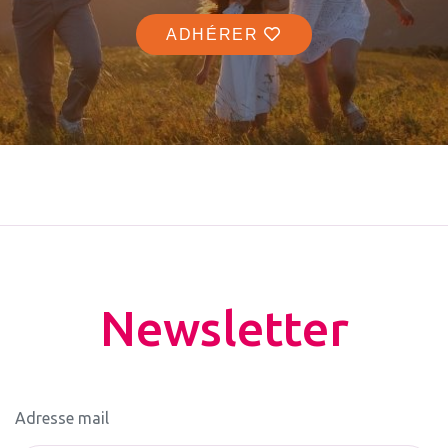
ADHÉRER
Newsletter
Adresse mail