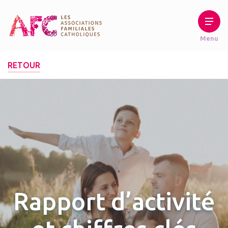
RETOUR
Rapport d’activité