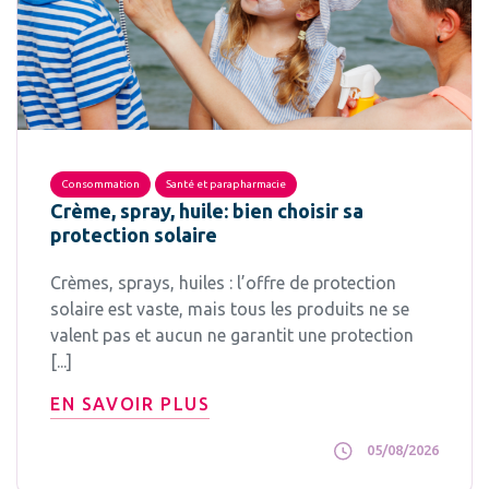
Consommation
Santé et parapharmacie
Crème, spray, huile: bien choisir sa
protection solaire
Crèmes, sprays, huiles : l’offre de protection
solaire est vaste, mais tous les produits ne se
valent pas et aucun ne garantit une protection
[...]
EN SAVOIR PLUS
05/08/2026