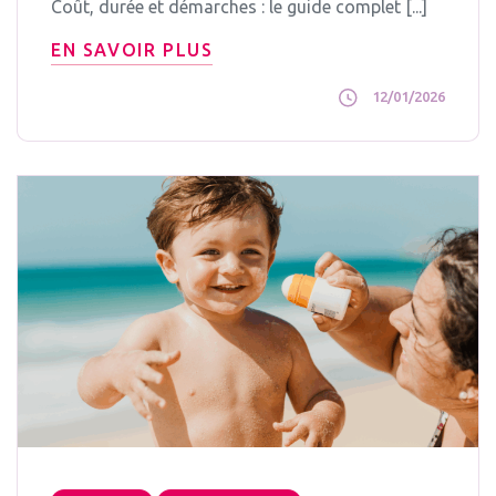
Coût, durée et démarches : le guide complet [...]
EN SAVOIR PLUS
12/01/2026