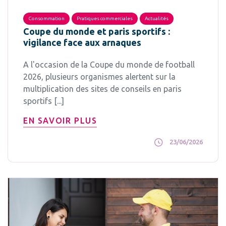
Consommation
Pratiques commerciales
Actualités
Coupe du monde et paris sportifs :
vigilance face aux arnaques
A l'occasion de la Coupe du monde de football
2026, plusieurs organismes alertent sur la
multiplication des sites de conseils en paris
sportifs [...]
EN SAVOIR PLUS
23/06/2026