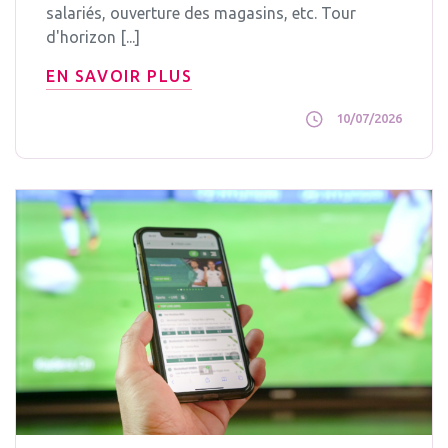
salariés, ouverture des magasins, etc. Tour
d'horizon [...]
EN SAVOIR PLUS
10/07/2026