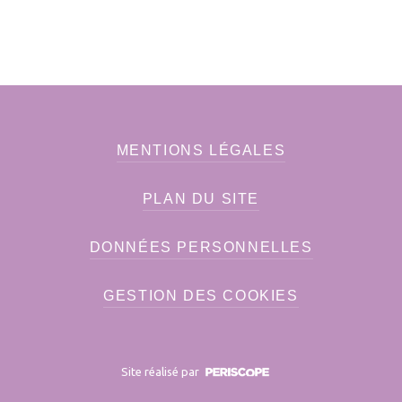
MENTIONS LÉGALES
PLAN DU SITE
DONNÉES PERSONNELLES
GESTION DES COOKIES
Site réalisé par