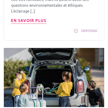
questions environnementales et éthiques.
L'éclairage [...]
EN SAVOIR PLUS
29/07/2026