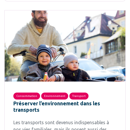
Consommation
Environnement
Transport
Préserver l’environnement dans les
transports
Les transports sont devenus indispensables à
nos vies familiales, mais ils posent aussi des