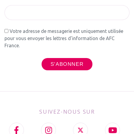
Votre adresse de messagerie est uniquement utilisée
pour vous envoyer les lettres d'information de AFC
France.
SUIVEZ-NOUS SUR