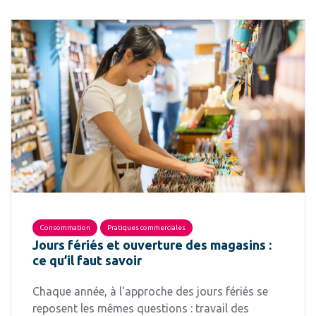
Consommation
Pratiques commerciales
Jours fériés et ouverture des magasins :
ce qu’il faut savoir
Chaque année, à l'approche des jours fériés se
reposent les mêmes questions : travail des