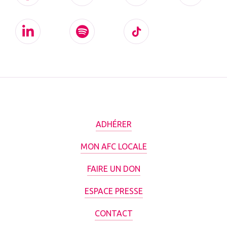
ADHÉRER
MON AFC LOCALE
FAIRE UN DON
ESPACE PRESSE
CONTACT