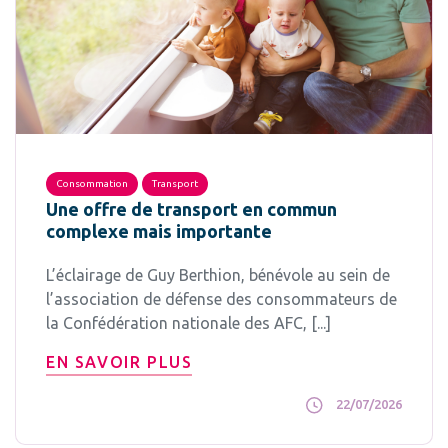
Consommation
Transport
Une offre de transport en commun
complexe mais importante
L’éclairage de Guy Berthion, bénévole au sein de
l’association de défense des consommateurs de
la Confédération nationale des AFC, [...]
EN SAVOIR PLUS
22/07/2026