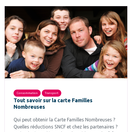
Consommation
Transport
Tout savoir sur la carte Familles
Nombreuses
Qui peut obtenir la Carte Familles Nombreuses ?
Quelles réductions SNCF et chez les partenaires ?