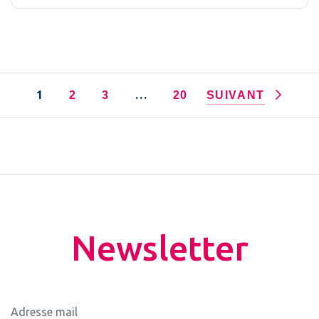
1
…
2
3
20
SUIVANT
Newsletter
Adresse mail