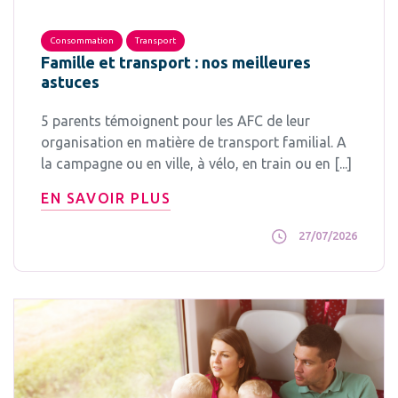
Consommation
Transport
Famille et transport : nos meilleures
astuces
5 parents témoignent pour les AFC de leur
organisation en matière de transport familial. A
la campagne ou en ville, à vélo, en train ou en [...]
EN SAVOIR PLUS
27/07/2026