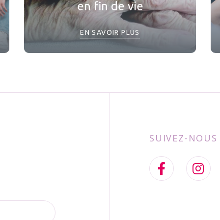
en fin de vie
EN SAVOIR PLUS
SUIVEZ-NOUS