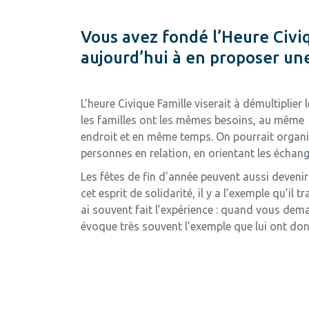
Vous avez fondé l’Heure Civiq
aujourd’hui à en proposer une
L’heure Civique Famille viserait à démultiplier 
les familles ont les mêmes besoins, au même
endroit et en même temps. On pourrait organise
personnes en relation, en orientant les échan
Les fêtes de fin d’année peuvent aussi devenir
cet esprit de solidarité, il y a l’exemple qu’il 
ai souvent fait l’expérience : quand vous dema
évoque très souvent l’exemple que lui ont don