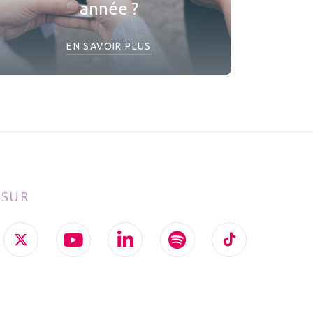
année ?
EN SAVOIR PLUS
 SUR