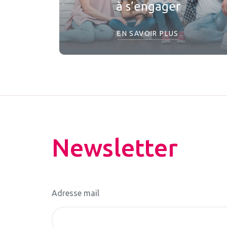
à s’engager
EN SAVOIR PLUS
Newsletter
Adresse mail