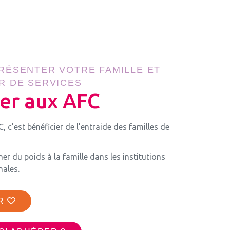
RÉSENTER VOTRE FAMILLE ET
R DE SERVICES
er aux AFC
 c’est bénéficier de l’entraide des familles de
er du poids à la famille dans les institutions
nales.
R