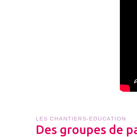
LES CHANTIERS-EDUCATION
Des groupes de p