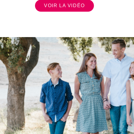
VOIR LA VIDÉO