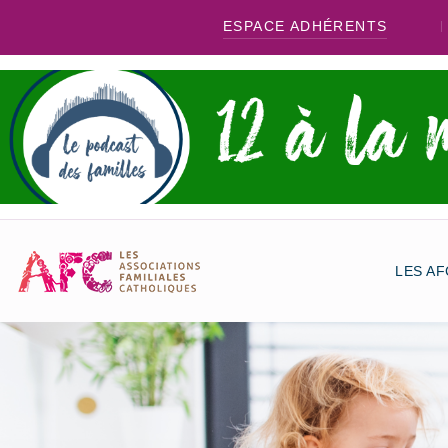
ESPACE ADHÉRENTS
LES AF