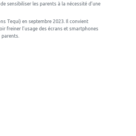
 sensibiliser les parents à la nécessité d’une
ons Tequi) en septembre 2023. Il convient
oir freiner l’usage des écrans et smartphones
 parents.