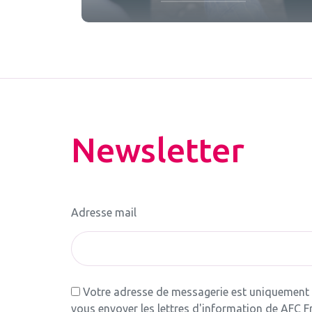
Newsletter
Adresse mail
Votre adresse de messagerie est uniquement u
vous envoyer les lettres d'information de AFC F