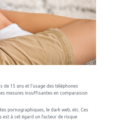
s de 15 ans et l’usage des téléphones
t des mesures insuffisantes en comparaison
tes pornographiques, le dark web, etc. Ces
s est à cet égard un facteur de risque