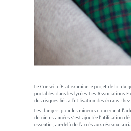
Le Conseil d’Etat examine le projet de loi du
portables dans les lycées. Les Associations F
des risques liés à l’utilisation des écrans chez
Les dangers pour les mineurs concernent l’add
dernières années s’est ajoutée l’utilisation dé
essentiel, au-delà de l’accès aux réseaux soci