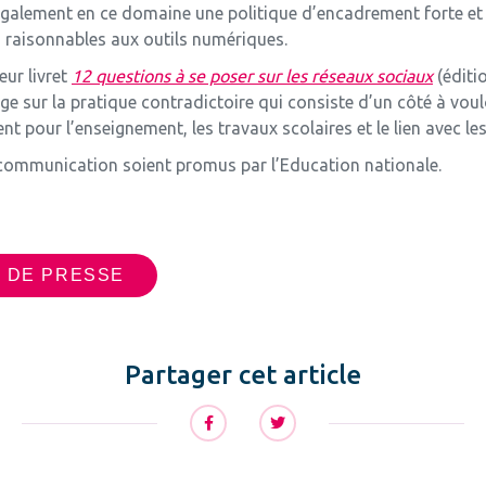
également en ce domaine une politique d’encadrement forte et de
s raisonnables aux outils numériques.
eur livret
12 questions à se poser sur les réseaux sociaux
(éditi
ge sur la pratique contradictoire qui consiste d’un côté à voul
t pour l’enseignement, les travaux scolaires et le lien avec les
ommunication soient promus par l’Education nationale.
 DE PRESSE
Partager cet article