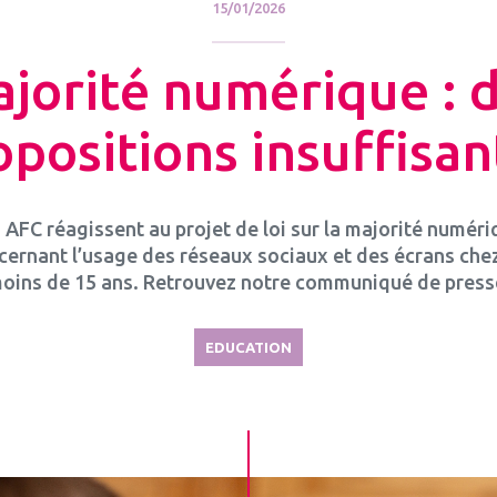
15/01/2026
jorité numérique : 
opositions insuffisan
 AFC réagissent au projet de loi sur la majorité numéri
cernant l’usage des réseaux sociaux et des écrans chez
oins de 15 ans. Retrouvez notre communiqué de press
EDUCATION