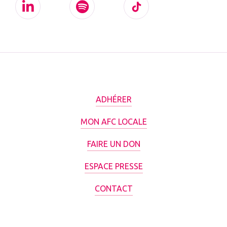
ADHÉRER
MON AFC LOCALE
FAIRE UN DON
ESPACE PRESSE
CONTACT