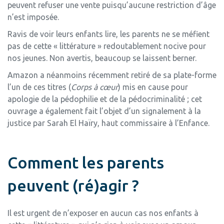
peuvent refuser une vente puisqu’aucune restriction d’âge
n’est imposée.
Ravis de voir leurs enfants lire, les parents ne se méfient
pas de cette « littérature » redoutablement nocive pour
nos jeunes. Non avertis, beaucoup se laissent berner.
Amazon a néanmoins récemment retiré de sa plate-forme
l’un de ces titres (
Corps à cœur
) mis en cause pour
apologie de la pédophilie et de la pédocriminalité ; cet
ouvrage a également fait l’objet d’un signalement à la
justice par Sarah El Haïry, haut commissaire à l’Enfance.
Comment les parents
peuvent (ré)agir ?
Il est urgent de n’exposer en aucun cas nos enfants à