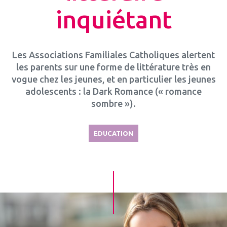
inquiétant
Les Associations Familiales Catholiques alertent
les parents sur une forme de littérature très en
vogue chez les jeunes, et en particulier les jeunes
adolescents : la Dark Romance (« romance
sombre »).
EDUCATION