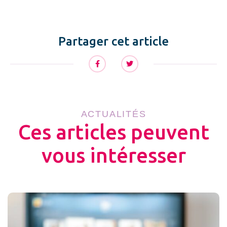
Partager cet article
ACTUALITÉS
Ces articles peuvent
vous intéresser