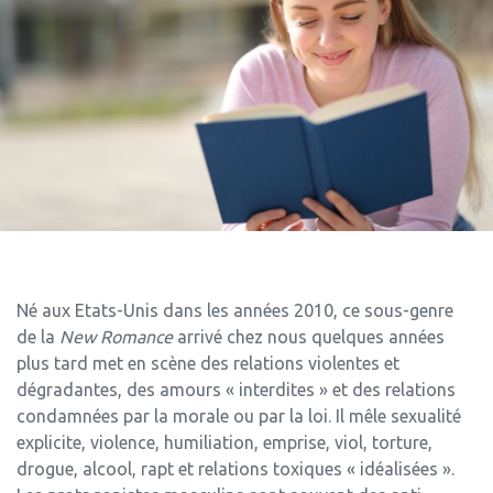
Né aux Etats-Unis dans les années 2010, ce sous-genre
de la
New Romance
arrivé chez nous quelques années
plus tard met en scène des relations violentes et
dégradantes, des amours « interdites » et des relations
condamnées par la morale ou par la loi. Il mêle sexualité
explicite, violence, humiliation, emprise, viol, torture,
drogue, alcool, rapt et relations toxiques « idéalisées ».