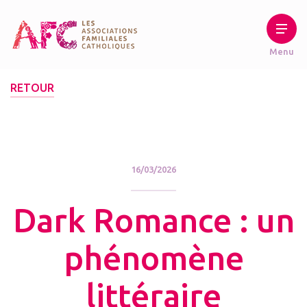
RETOUR
16/03/2026
Dark Romance : un
phénomène
littéraire