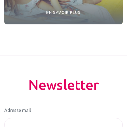
EN SAVOIR PLUS
Newsletter
Adresse mail