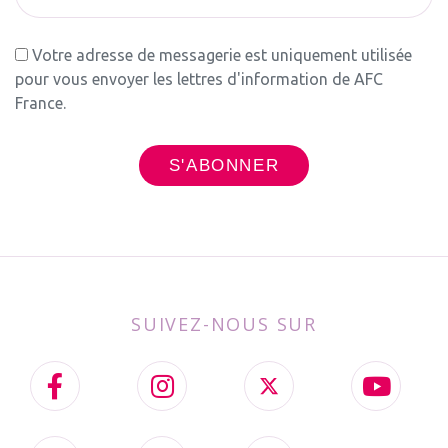
Votre adresse de messagerie est uniquement utilisée
pour vous envoyer les lettres d'information de AFC
France.
SUIVEZ-NOUS SUR