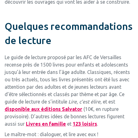
découvrir les ouvrages qui vont les aider à se construire.
Quelques recommandations
de lecture
Le guide de lecture proposé par les AFC de Versailles
recense près de 1500 livres pour enfants et adolescents
jusqu’à leur entrée dans l’âge adulte. Classiques, récents
ou très actuels, tous les livres présentés ont été lus avec
attention par des adultes et de jeunes lecteurs avant
d’être sélectionnés et classés par thème et par âge. Ce
guide de lecture de s’intitule
Lire, c’est élire,
et est
disponible aux éditions Salvator
(10€, en rupture
provisoire). D’autres idées de bonnes lectures figurent
aussi sur
Livres en famille
et
123 loisirs
.
Le maître-mot : dialoguer, et lire avec eux !