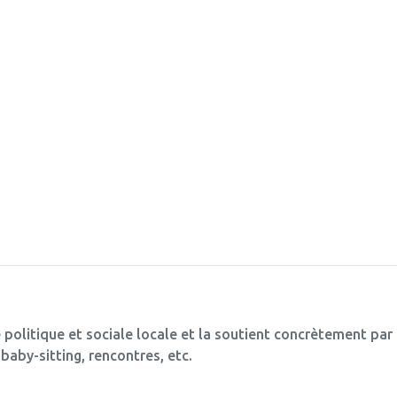
 politique et sociale locale et la soutient concrètement par
baby-sitting, rencontres, etc.