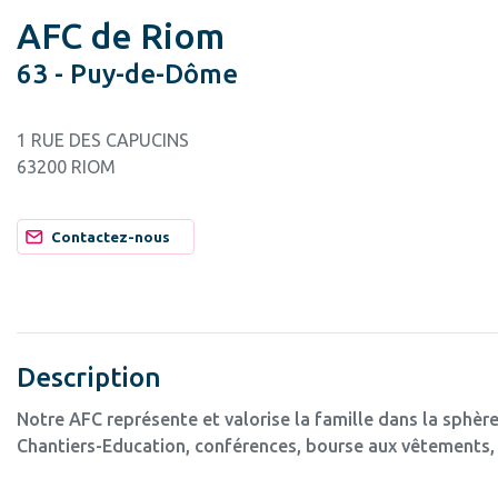
AFC de Riom
63 - Puy-de-Dôme
1 RUE DES CAPUCINS
63200 RIOM
Contactez-nous
Description
Notre AFC représente et valorise la famille dans la sphère
Chantiers-Education, conférences, bourse aux vêtements, 