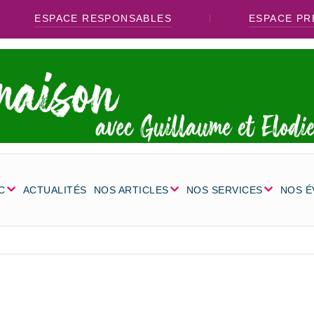
ESPACE RESPONSABLES
ESPACE PR
C
ACTUALITÉS
NOS ARTICLES
NOS SERVICES
NOS 