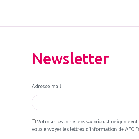
Newsletter
Adresse mail
Votre adresse de messagerie est uniquement u
vous envoyer les lettres d'information de AFC F