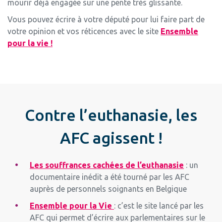
mourir déjà engagée sur une pente très glissante.
Vous pouvez écrire à votre député pour lui faire part de
votre opinion et vos réticences avec le site
Ensemble
pour la vie !
Contre l’euthanasie, les
AFC agissent !
Les souffrances cachées de l’euthanasie
: un
documentaire inédit a été tourné par les AFC
auprès de personnels soignants en Belgique
Ensemble pour la Vie
: c’est le site lancé par les
AFC qui permet d’écrire aux parlementaires sur le