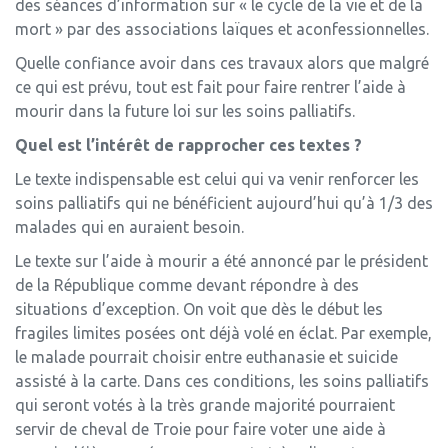
des séances d’information sur « le cycle de la vie et de la
mort » par des associations laïques et aconfessionnelles.
Quelle confiance avoir dans ces travaux alors que malgré
ce qui est prévu, tout est fait pour faire rentrer l’aide à
mourir dans la future loi sur les soins palliatifs.
Quel est l’intérêt de rapprocher ces textes ?
Le texte indispensable est celui qui va venir renforcer les
soins palliatifs qui ne bénéficient aujourd’hui qu’à 1/3 des
malades qui en auraient besoin.
Le texte sur l’aide à mourir a été annoncé par le président
de la République comme devant répondre à des
situations d’exception. On voit que dès le début les
fragiles limites posées ont déjà volé en éclat. Par exemple,
le malade pourrait choisir entre euthanasie et suicide
assisté à la carte. Dans ces conditions, les soins palliatifs
qui seront votés à la très grande majorité pourraient
servir de cheval de Troie pour faire voter une aide à