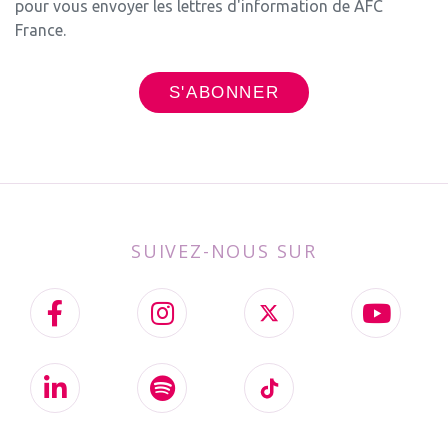
pour vous envoyer les lettres d'information de AFC
France.
SUIVEZ-NOUS SUR