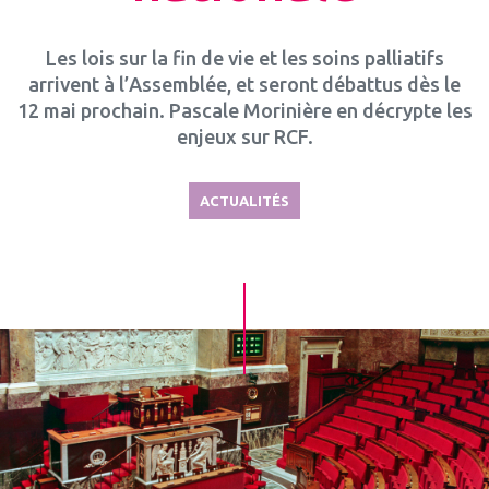
Les lois sur la fin de vie et les soins palliatifs
arrivent à l’Assemblée, et seront débattus dès le
12 mai prochain. Pascale Morinière en décrypte les
enjeux sur RCF.
ACTUALITÉS