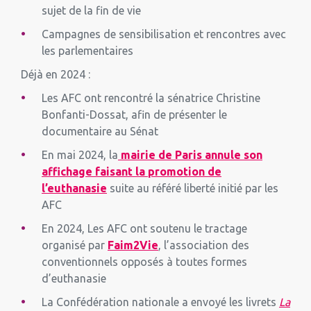
sujet de la fin de vie
Campagnes de sensibilisation et rencontres avec
les parlementaires
Déjà en 2024 :
Les AFC ont rencontré la sénatrice Christine
Bonfanti-Dossat, afin de présenter le
documentaire au Sénat
En mai 2024, la
mairie de Paris annule son
affichage faisant la promotion de
l’euthanasie
suite au référé liberté initié par les
AFC
En 2024, Les AFC ont soutenu le tractage
organisé par
Faim2Vie
, l’association des
conventionnels opposés à toutes formes
d’euthanasie
La Confédération nationale a envoyé les livrets
La