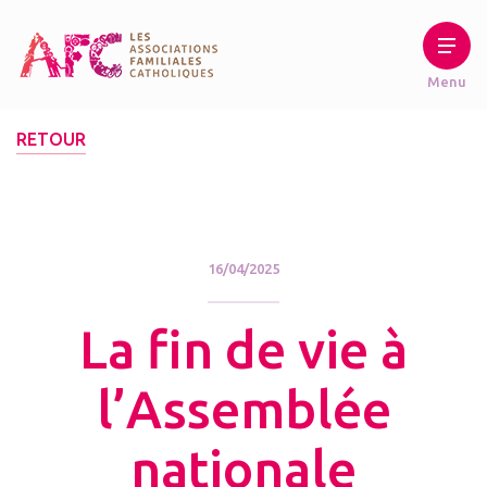
RETOUR
16/04/2025
La fin de vie à
l’Assemblée
nationale