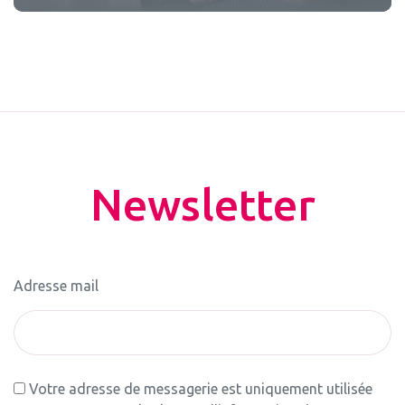
Newsletter
Adresse mail
Votre adresse de messagerie est uniquement utilisée