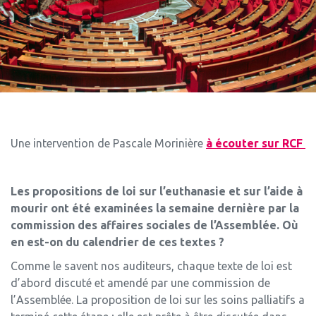
Une intervention de Pascale Morinière
à écouter sur RCF
Les propositions de loi sur l’euthanasie et sur l’aide à
mourir ont été examinées la semaine dernière par la
commission des affaires sociales de l’Assemblée. Où
en est-on du calendrier de ces textes ?
Comme le savent nos auditeurs, chaque texte de loi est
d’abord discuté et amendé par une commission de
l’Assemblée. La proposition de loi sur les soins palliatifs a