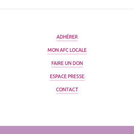
ADHÉRER
MON AFC LOCALE
FAIRE UN DON
ESPACE PRESSE
CONTACT