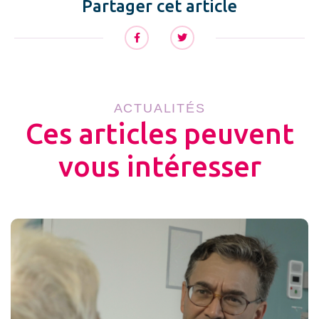
Partager cet article
ACTUALITÉS
Ces articles peuvent
vous intéresser