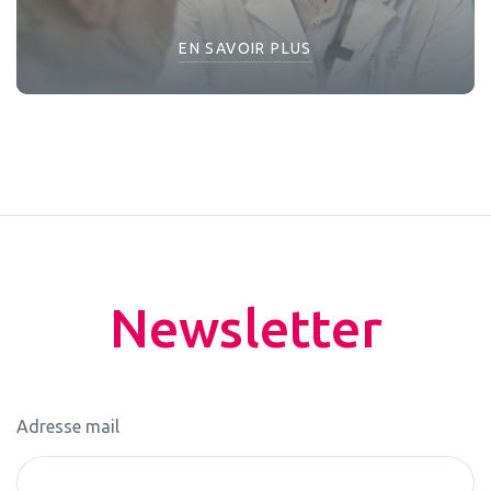
EN SAVOIR PLUS
Newsletter
Adresse mail