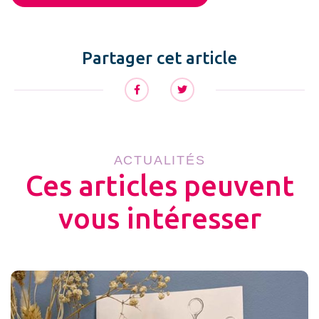
Partager cet article
ACTUALITÉS
Ces articles peuvent
vous intéresser