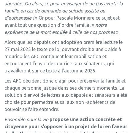
abordée. Ou alors, si, pour envisager de ne pas avertir la
famille en cas de demande de suicide assisté ou
d’euthanasie !
» Or pour Pascale Morinière ce sujet est
avant tout une question d’ordre familial «
notre
expérience de la mort est liée à celle de nos proches
».
Alors que les députés ont adopté en première lecture le
27 mai 2025 le texte de loi ouvrant droit à une « aide à
mourir » les AFC continuent leur mobilisation et
encouragent l’envoi de courriers aux sénateurs, qui
travailleront sur ce texte à l’automne 2025.
Les AFC décident donc d’agir pour préserver la famille et
chaque personne jusque dans ses derniers moments. La
solution d’envoi de lettres aux députés et sénateurs a été
choisie pour permettre aussi aux non -adhérents de
pouvoir se faire entendre.
Ensemble pour la vie
propose une action concrète et
citoyenne pour s’opposer à un projet de loi en faveur