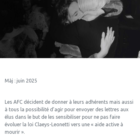
Màj : juin 2025
Les AFC décident de donner à leurs adhérents mais aussi
à tous la possibilité d’agir pour envoyer des lettres aux
élus dans le but de les sensibiliser pour ne pas faire
évoluer la loi Claeys-Leonetti vers une « aide active à
mourir ».