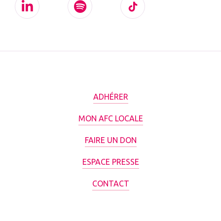
ADHÉRER
MON AFC LOCALE
FAIRE UN DON
ESPACE PRESSE
CONTACT