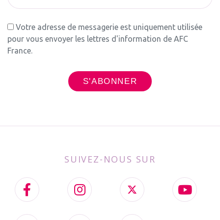
Votre adresse de messagerie est uniquement utilisée
pour vous envoyer les lettres d'information de AFC
France.
SUIVEZ-NOUS SUR