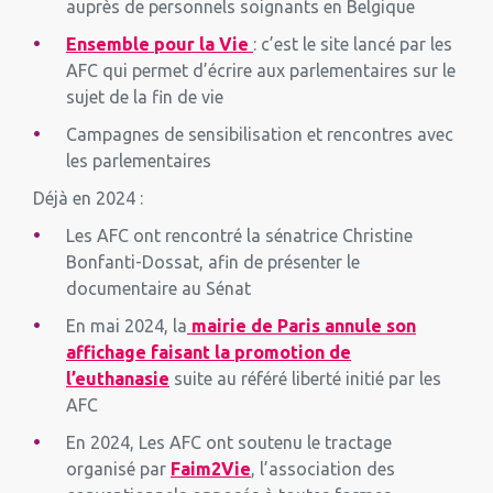
auprès de personnels soignants en Belgique
Ensemble pour la Vie
: c’est le site lancé par les
AFC qui permet d’écrire aux parlementaires sur le
sujet de la fin de vie
Campagnes de sensibilisation et rencontres avec
les parlementaires
Déjà en 2024 :
Les AFC ont rencontré la sénatrice Christine
Bonfanti-Dossat, afin de présenter le
documentaire au Sénat
En mai 2024, la
mairie de Paris annule son
affichage faisant la promotion de
l’euthanasie
suite au référé liberté initié par les
AFC
En 2024, Les AFC ont soutenu le tractage
organisé par
Faim2Vie
, l’association des