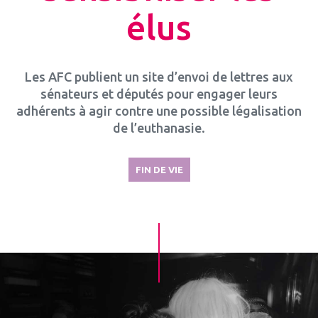
élus
Les AFC publient un site d’envoi de lettres aux
sénateurs et députés pour engager leurs
adhérents à agir contre une possible légalisation
de l’euthanasie.
FIN DE VIE