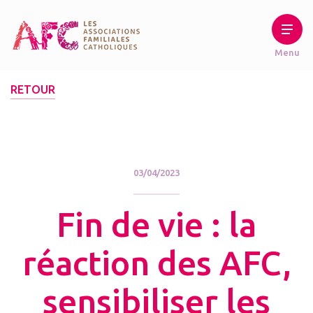
RETOUR
03/04/2023
Fin de vie : la
réaction des AFC,
sensibiliser les