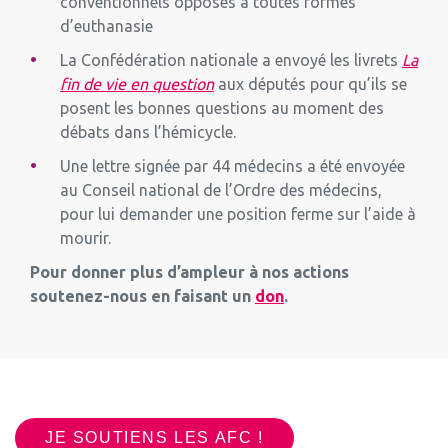
conventionnels opposés à toutes formes
d’euthanasie
La Confédération nationale a envoyé les livrets
La
fin de vie en question
aux députés pour qu’ils se
posent les bonnes questions au moment des
débats dans l’hémicycle.
Une lettre signée par 44 médecins a été envoyée
au Conseil national de l’Ordre des médecins,
pour lui demander une position ferme sur l’aide à
mourir.
Pour donner plus d’ampleur à nos actions
soutenez-nous en faisant un
don
.
JE SOUTIENS LES AFC !