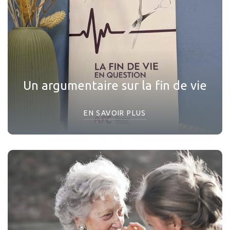
Un argumentaire sur la fin de vie
EN SAVOIR PLUS