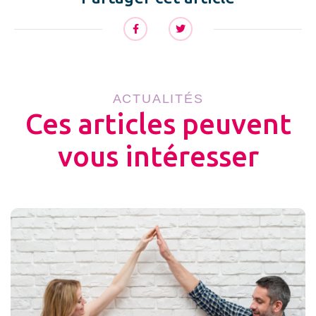
ACTUALITÉS
Ces articles peuvent
vous intéresser