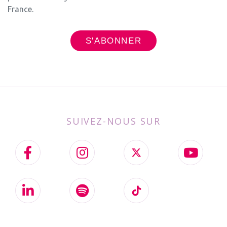
France.
SUIVEZ-NOUS SUR