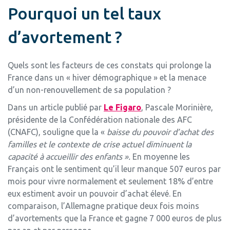
Pourquoi un tel taux
d’avortement ?
Quels sont les facteurs de ces constats qui prolonge la
France dans un « hiver démographique » et la menace
d’un non-renouvellement de sa population ?
Dans un article publié par
Le Figaro
, Pascale Morinière,
présidente de la Confédération nationale des AFC
(CNAFC), souligne que la «
baisse du pouvoir d’achat des
familles et le contexte de crise actuel diminuent la
capacité à accueillir des enfants ».
En moyenne les
Français ont le sentiment qu’il leur manque 507 euros par
mois pour vivre normalement et seulement 18% d’entre
eux estiment avoir un pouvoir d’achat élevé. En
comparaison, l’Allemagne pratique deux fois moins
d’avortements que la France et gagne 7 000 euros de plus