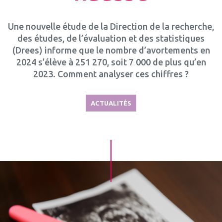
Une nouvelle étude de la Direction de la recherche,
des études, de l’évaluation et des statistiques
(Drees) informe que le nombre d’avortements en
2024 s’élève à 251 270, soit 7 000 de plus qu’en
2023. Comment analyser ces chiffres ?
ACTUALITÉS