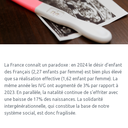
La France connaît un paradoxe : en 2024 le désir d’enfant
des Français (2,27 enfants par femme) est bien plus élevé
que sa réalisation effective (1,62 enfant par femme). La
même année les IVG ont augmenté de 3% par rapport à
2023. En parallèle, la natalité continue de s’effriter avec
une baisse de 17% des naissances. La solidarité
intergénérationnelle, qui constitue la base de notre
système social, est donc fragilisée.