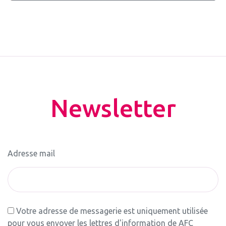
Newsletter
Adresse mail
Votre adresse de messagerie est uniquement utilisée
pour vous envoyer les lettres d'information de AFC