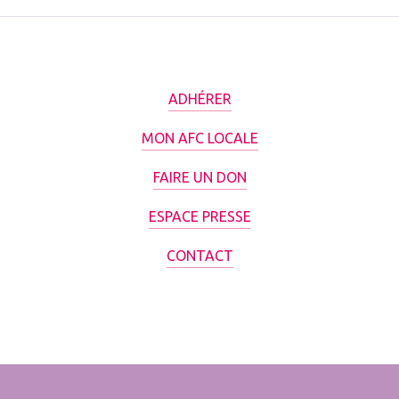
ADHÉRER
MON AFC LOCALE
FAIRE UN DON
ESPACE PRESSE
CONTACT