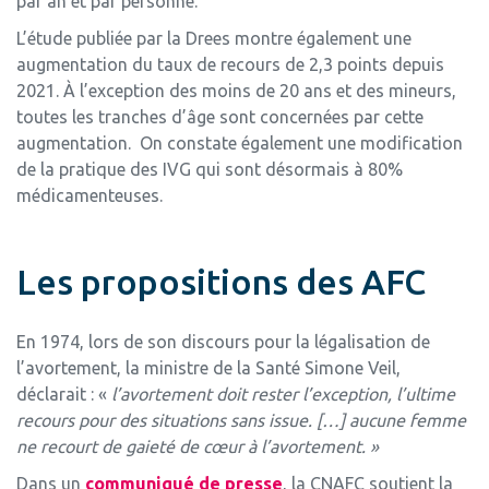
par an et par personne.
L’étude publiée par la Drees montre également une
augmentation du taux de recours de 2,3 points depuis
2021. À l’exception des moins de 20 ans et des mineurs,
toutes les tranches d’âge sont concernées par cette
augmentation. On constate également une modification
de la pratique des IVG qui sont désormais à 80%
médicamenteuses.
Les propositions des AFC
En 1974, lors de son discours pour la légalisation de
l’avortement, la ministre de la Santé Simone Veil,
déclarait : «
l’avortement doit rester l’exception, l’ultime
recours pour des situations sans issue. […] aucune femme
ne recourt de gaieté de cœur à l’avortement. »
Dans un
communiqué de presse
, la CNAFC soutient la