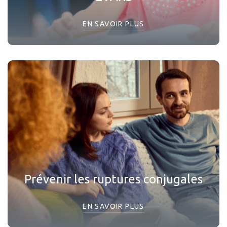
EN SAVOIR PLUS
Prévenir les ruptures conjugales
EN SAVOIR PLUS