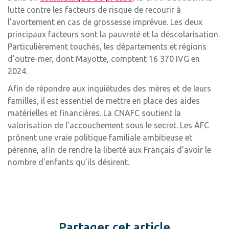
lutte contre les facteurs de risque de recourir à
l’avortement en cas de grossesse imprévue. Les deux
principaux facteurs sont la pauvreté et la déscolarisation.
Particulièrement touchés, les départements et régions
d’outre-mer, dont Mayotte, comptent 16 370 IVG en
2024.
Afin de répondre aux inquiétudes des mères et de leurs
familles, il est essentiel de mettre en place des aides
matérielles et financières. La CNAFC soutient la
valorisation de l’accouchement sous le secret. Les AFC
prônent une vraie politique familiale ambitieuse et
pérenne, afin de rendre la liberté aux Français d’avoir le
nombre d’enfants qu’ils désirent.
Partager cet article