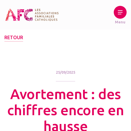
RETOUR
25/09/2025
Avortement : des
chiffres encore en
hausse