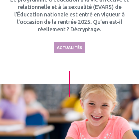
relationnelle et à la sexualité (EVARS) de
l’Éducation nationale est entré en vigueur à
l’occasion de la rentrée 2025. Qu’en est-il
réellement ? Décryptage.
ACTUALITÉS