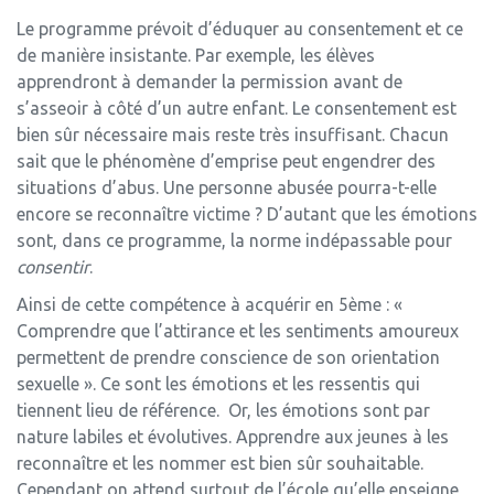
Le programme prévoit d’éduquer au consentement et ce
de manière insistante. Par exemple, les élèves
apprendront à demander la permission avant de
s’asseoir à côté d’un autre enfant. Le consentement est
bien sûr nécessaire mais reste très insuffisant. Chacun
sait que le phénomène d’emprise peut engendrer des
situations d’abus. Une personne abusée pourra-t-elle
encore se reconnaître victime ? D’autant que les émotions
sont, dans ce programme, la norme indépassable pour
consentir
.
Ainsi de cette compétence à acquérir en 5ème : «
Comprendre que l’attirance et les sentiments amoureux
permettent de prendre conscience de son orientation
sexuelle ». Ce sont les émotions et les ressentis qui
tiennent lieu de référence. Or, les émotions sont par
nature labiles et évolutives. Apprendre aux jeunes à les
reconnaître et les nommer est bien sûr souhaitable.
Cependant on attend surtout de l’école qu’elle enseigne