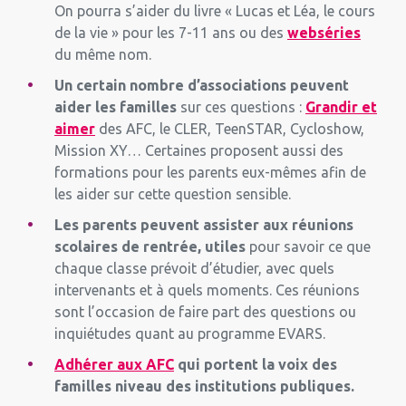
On pourra s’aider du livre « Lucas et Léa, le cours
de la vie » pour les 7-11 ans ou des
webséries
du même nom.
Un certain nombre d’associations peuvent
aider les familles
sur ces questions :
Grandir et
aimer
des AFC, le CLER, TeenSTAR, Cycloshow,
Mission XY… Certaines proposent aussi des
formations pour les parents eux-mêmes afin de
les aider sur cette question sensible.
Les parents peuvent assister aux réunions
scolaires de rentrée, utiles
pour savoir ce que
chaque classe prévoit d’étudier, avec quels
intervenants et à quels moments. Ces réunions
sont l’occasion de faire part des questions ou
inquiétudes quant au programme EVARS.
Adhérer aux AFC
qui portent la voix des
familles niveau des institutions publiques.