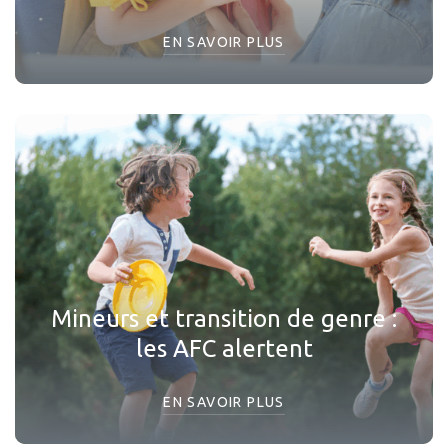
EN SAVOIR PLUS
Mineurs et transition de genre :
les AFC alertent
EN SAVOIR PLUS