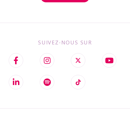
SUIVEZ-NOUS SUR