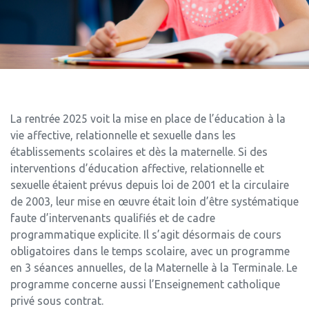
La rentrée 2025 voit la mise en place de l’éducation à la
vie affective, relationnelle et sexuelle dans les
établissements scolaires et dès la maternelle. Si des
interventions d’éducation affective, relationnelle et
sexuelle étaient prévus depuis loi de 2001 et la circulaire
de 2003, leur mise en œuvre était loin d’être systématique
faute d’intervenants qualifiés et de cadre
programmatique explicite. Il s’agit désormais de cours
obligatoires dans le temps scolaire, avec un programme
en 3 séances annuelles, de la Maternelle à la Terminale. Le
programme concerne aussi l’Enseignement catholique
privé sous contrat.