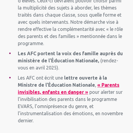
d’élèves. Ceux-ci devraient pouvoir choisir parmi
la multiplicité des sujets à aborder, les thèmes
traités dans chaque classe, sous quelle forme et
avec quels intervenants. Notre démarche vise à
rendre effective la complémentarité avec « le rôle
des parents et des familles » mentionnée dans le
programme.
Les AFC portent la voix des famille auprès du
ministère de l’Éducation Nationale,
(rendez-
vous en avril 2025).
Les AFC ont écrit une
lettre ouverte à la
Ministre de l’Éducation Nationale
,
« Parents
invisibles, enfants en danger »
pour alerter sur
l’invibilisation des parents dans le programme
EVARS, l’omniprésence du genre, et
l’instrumentalisation des émotions, en novembre
dernier.