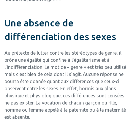
Une absence de
différenciation des sexes
Au prétexte de lutter contre les stéréotypes de genre, il
prône une égalité qui confine à l’égalitarisme et à
l’indifférenciation. Le mot de « genre » est très peu utilisé
mais c’est bien de cela dont il s’agit. Aucune réponse ne
pourra être donnée quant aux différences que ceux-ci
observent entre les sexes. En effet, hormis aux plans
physique et physiologique, ces différences sont censées
ne pas exister. La vocation de chacun garçon ou fille,
homme ou femme appelé à la paternité ou à la maternité
est absente.