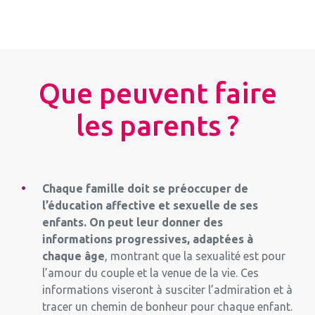
Que peuvent faire
les parents ?
Chaque famille doit se préoccuper de
l’éducation affective et sexuelle de ses
enfants. On peut leur donner des
informations progressives, adaptées à
chaque âge
, montrant que la sexualité est pour
l’amour du couple et la venue de la vie. Ces
informations viseront à susciter l’admiration et à
tracer un chemin de bonheur pour chaque enfant.