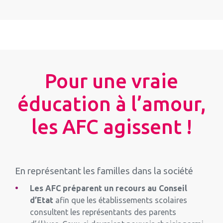
Pour une vraie
éducation à l’amour,
les AFC agissent !
En représentant les familles dans la société
Les AFC préparent un recours au Conseil
d’Etat
afin que les établissements scolaires
consultent les représentants des parents