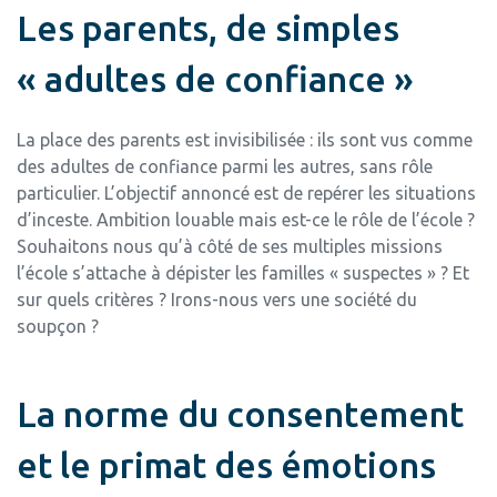
Les parents, de simples
« adultes de confiance »
La place des parents est invisibilisée : ils sont vus comme
des adultes de confiance parmi les autres, sans rôle
particulier. L’objectif annoncé est de repérer les situations
d’inceste. Ambition louable mais est-ce le rôle de l’école ?
Souhaitons nous qu’à côté de ses multiples missions
l’école s’attache à dépister les familles « suspectes » ? Et
sur quels critères ? Irons-nous vers une société du
soupçon ?
La norme du consentement
et le primat des émotions