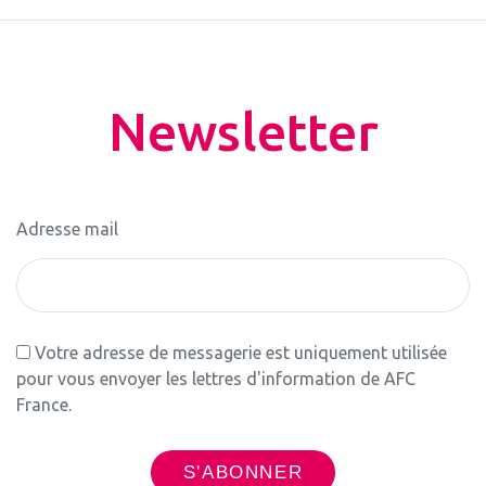
Newsletter
Adresse mail
Votre adresse de messagerie est uniquement utilisée
pour vous envoyer les lettres d'information de AFC
France.