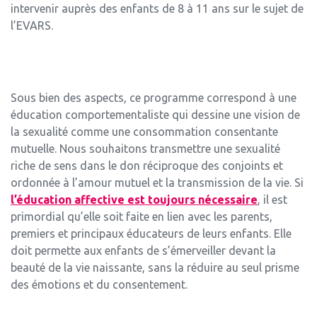
intervenir auprès des enfants de 8 à 11 ans sur le sujet de
l’EVARS.
Sous bien des aspects, ce programme correspond à une
éducation comportementaliste qui dessine une vision de
la sexualité comme une consommation consentante
mutuelle. Nous souhaitons transmettre une sexualité
riche de sens dans le don réciproque des conjoints et
ordonnée à l’amour mutuel et la transmission de la vie. Si
l’éducation affective est toujours nécessaire
, il est
primordial qu’elle soit faite en lien avec les parents,
premiers et principaux éducateurs de leurs enfants. Elle
doit permette aux enfants de s’émerveiller devant la
beauté de la vie naissante, sans la réduire au seul prisme
des émotions et du consentement.