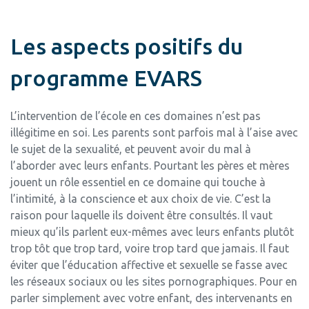
Les aspects positifs du
programme EVARS
L’intervention de l’école en ces domaines n’est pas
illégitime en soi. Les parents sont parfois mal à l’aise avec
le sujet de la sexualité, et peuvent avoir du mal à
l’aborder avec leurs enfants. Pourtant les pères et mères
jouent un rôle essentiel en ce domaine qui touche à
l’intimité, à la conscience et aux choix de vie. C’est la
raison pour laquelle ils doivent être consultés. Il vaut
mieux qu’ils parlent eux-mêmes avec leurs enfants plutôt
trop tôt que trop tard, voire trop tard que jamais. Il faut
éviter que l’éducation affective et sexuelle se fasse avec
les réseaux sociaux ou les sites pornographiques. Pour en
parler simplement avec votre enfant, des intervenants en