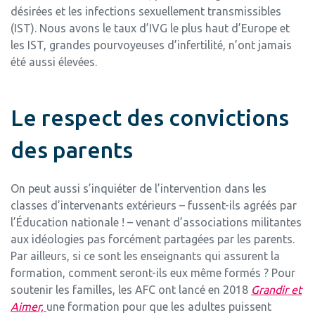
désirées et les infections sexuellement transmissibles
(IST). Nous avons le taux d’IVG le plus haut d’Europe et
les IST, grandes pourvoyeuses d’infertilité, n’ont jamais
été aussi élevées.
Le respect des convictions
des parents
On peut aussi s’inquiéter de l’intervention dans les
classes d’intervenants extérieurs – fussent-ils agréés par
l’Éducation nationale ! – venant d’associations militantes
aux idéologies pas forcément partagées par les parents.
Par ailleurs, si ce sont les enseignants qui assurent la
formation, comment seront-ils eux même formés ? Pour
soutenir les familles, les AFC ont lancé en 2018
Grandir et
Aimer,
une formation pour que les adultes puissent