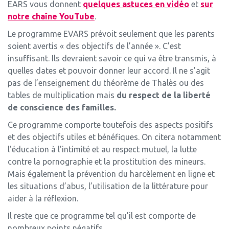
EARS vous donnent
quelques astuces en vidéo
et
sur
notre chaîne YouTube
.
Le programme EVARS prévoit seulement que les parents
soient avertis « des objectifs de l’année ». C’est
insuffisant. Ils devraient savoir ce qui va être transmis, à
quelles dates et pouvoir donner leur accord. Il ne s’agit
pas de l’enseignement du théorème de Thalès ou des
tables de multiplication mais
du respect de la liberté
de conscience des familles.
Ce programme comporte toutefois des aspects positifs
et des objectifs utiles et bénéfiques. On citera notamment
l’éducation à l’intimité et au respect mutuel, la lutte
contre la pornographie et la prostitution des mineurs.
Mais également la prévention du harcèlement en ligne et
les situations d’abus, l’utilisation de la littérature pour
aider à la réflexion.
Il reste que ce programme tel qu’il est comporte de
nombreux points négatifs.