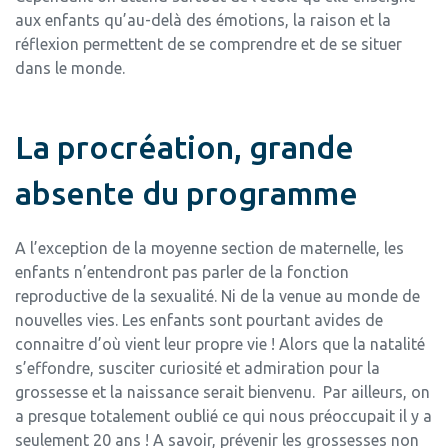
aux enfants qu’au-delà des émotions, la raison et la
réflexion permettent de se comprendre et de se situer
dans le monde.
La procréation, grande
absente du programme
A l’exception de la moyenne section de maternelle, les
enfants n’entendront pas parler de la fonction
reproductive de la sexualité. Ni de la venue au monde de
nouvelles vies. Les enfants sont pourtant avides de
connaitre d’où vient leur propre vie ! Alors que la natalité
s’effondre, susciter curiosité et admiration pour la
grossesse et la naissance serait bienvenu. Par ailleurs, on
a presque totalement oublié ce qui nous préoccupait il y a
seulement 20 ans ! A savoir, prévenir les grossesses non