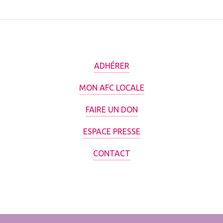
ADHÉRER
MON AFC LOCALE
FAIRE UN DON
ESPACE PRESSE
CONTACT