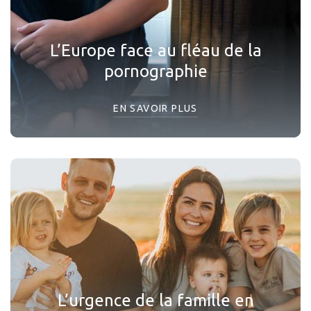
L’Europe face au fléau de la
pornographie
EN SAVOIR PLUS
L’urgence de la famille en