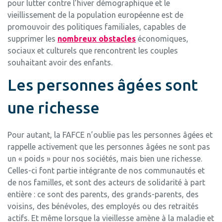
pour lutter contre l’hiver démographique et le
vieillissement de la population européenne est de
promouvoir des politiques familiales, capables de
supprimer les
nombreux obstacles
économiques,
sociaux et culturels que rencontrent les couples
souhaitant avoir des enfants.
Les personnes âgées sont
une richesse
Pour autant, la FAFCE n’oublie pas les personnes âgées et
rappelle activement que les personnes âgées ne sont pas
un « poids » pour nos sociétés, mais bien une richesse.
Celles-ci font partie intégrante de nos communautés et
de nos familles, et sont des acteurs de solidarité à part
entière : ce sont des parents, des grands-parents, des
voisins, des bénévoles, des employés ou des retraités
actifs. Et même lorsque la vieillesse amène à la maladie et