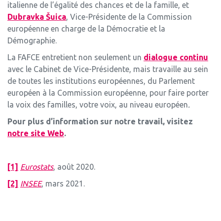
italienne de l’égalité des chances et de la famille, et
Dubravka Šuica
, Vice-Présidente de la Commission
européenne en charge de la Démocratie et la
Démographie.
La FAFCE entretient non seulement un
dialogue continu
avec le Cabinet de Vice-Présidente, mais travaille au sein
de toutes les institutions européennes, du Parlement
européen à la Commission européenne, pour faire porter
la voix des familles, votre voix, au niveau européen
.
Pour plus d’information sur notre travail, visitez
notre site Web
.
[1]
Eurostats
, août 2020.
[2]
INSEE
, mars 2021.