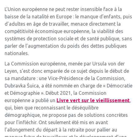
L’Union européenne ne peut rester insensible face à la
baisse de la natalité en Europe : le manque d’enfants, puis
d’adultes en âge de travailler, menace directement la
compétitivité économique européenne, la viabilité des
systèmes de protection sociale et de santé publique, sans
parler de l’augmentation du poids des dettes publiques
nationales.
La Commission européenne, menée par Ursula von der
Leyen, s’est donc emparée de ce sujet depuis le début de
sa mandature : une Vice-Présidence de la Commission,
Dubravka Šuica, a été nommée en charge de « Démocratie
et Démographie ». Début 2021, la Commission
européenne a publié un
Livre vert sur le vieillissement
,
qui, bien que reconnaissant le déséquilibre
démographique, ne propose pas de solutions concrètes
pour l’infléchir. Ont seulement été mis en avant
l’allongement du départ à la retraite pour pallier au