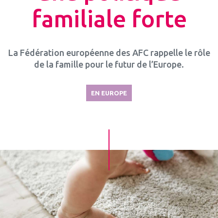
familiale forte
La Fédération européenne des AFC rappelle le rôle
de la famille pour le futur de l’Europe.
EN EUROPE