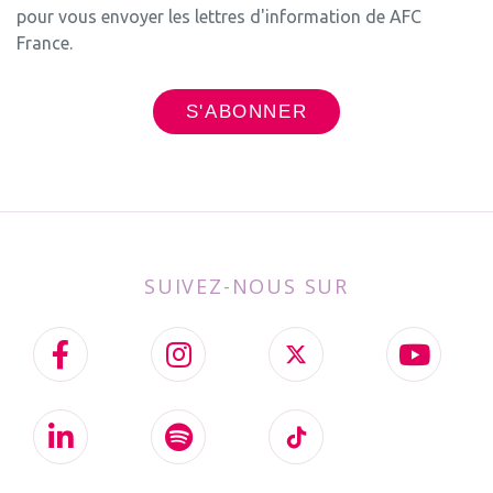
pour vous envoyer les lettres d'information de AFC
France.
SUIVEZ-NOUS SUR