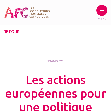
RETOUR
29/04/2021
Les actions
européennes pour
une politique