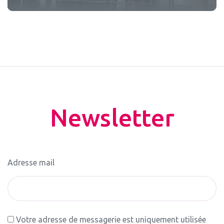
Newsletter
Adresse mail
Votre adresse de messagerie est uniquement utilisée