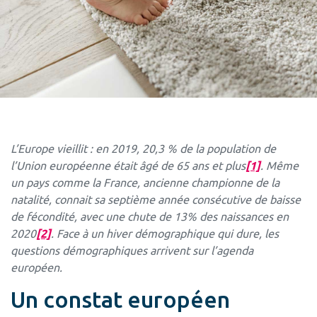
L’Europe vieillit :
en 2019, 20,3 % de la population de
l’Union européenne était âgé de 65 ans et plus
[1]
.
Même
un pays comme la France, ancienne championne de la
natalité, connait sa septième année consécutive de baisse
de fécondité, avec une chute de 13% des naissances en
2020
[2]
. Face à un hiver démographique qui dure, les
questions démographiques arrivent sur l’agenda
européen.
Un constat européen