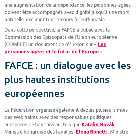
une augmentation de la dépendance, les personnes âgées
doivent être accompagnés avec dignité jusqu’à une mort
naturelle, excluant tout recours à l’euthanasie.
Dans cette perspective, la FAFCE a publié avec la
Commission des Episcopats de l’Union européenne
(COMECE) un document de réflexion sur «
Les
personnes âgées et le futur de l’Europe
».
FAFCE : un dialogue avec les
plus hautes institutions
européennes
La Fédération organise également depuis plusieurs mois
des Webinaires avec des responsables politiques
européens de haut niveau, tels que
Katalin Novák
,
Ministre hongroise des familles,
Elena Bonetti
, Ministre