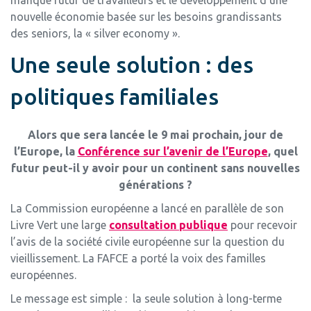
manque futur de travailleurs et le développement d’une
nouvelle économie basée sur les besoins grandissants
des seniors, la « silver economy ».
Une seule solution : des
politiques familiales
Alors que sera lancée le 9 mai prochain, jour de
l’Europe, la
Conférence sur l’avenir de l’Europe
, quel
futur peut-il y avoir pour un continent sans nouvelles
générations ?
La Commission européenne a lancé en parallèle de son
Livre Vert une large
consultation publique
pour recevoir
l’avis de la société civile européenne sur la question du
vieillissement. La FAFCE a porté la voix des familles
européennes.
Le message est simple : la seule solution à long-terme