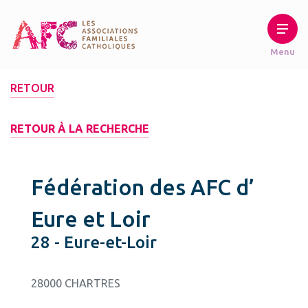
RETOUR
RETOUR À LA RECHERCHE
Fédération des AFC d’
Eure et Loir
28 - Eure-et-Loir
28000 CHARTRES