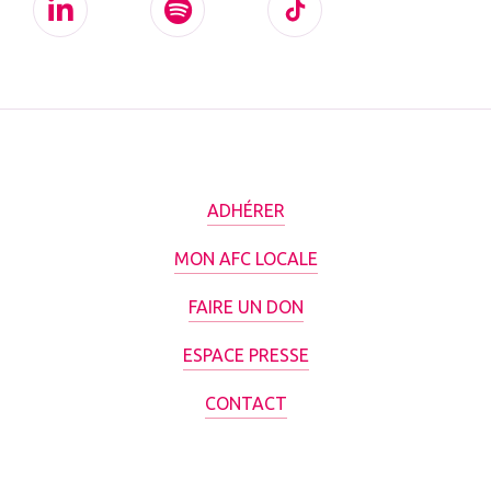
ADHÉRER
MON AFC LOCALE
FAIRE UN DON
ESPACE PRESSE
CONTACT