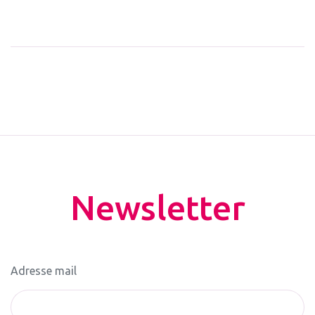
Newsletter
Adresse mail