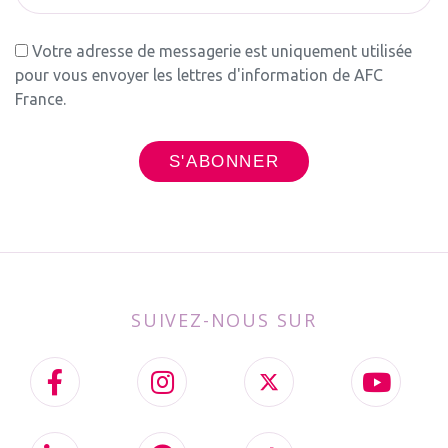
Votre adresse de messagerie est uniquement utilisée
pour vous envoyer les lettres d'information de AFC
France.
SUIVEZ-NOUS SUR