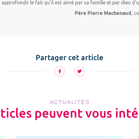
et approfondir le fait qu’il est aimé par sa famille et par dieu d
Père Pierre Machenaud
, c
Partager cet article
ACTUALITÉS
rticles peuvent vous inté