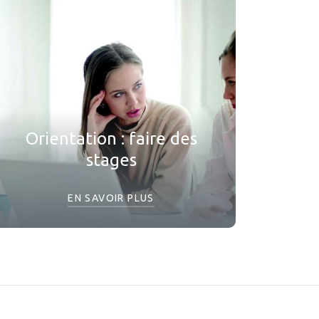
Orientation : faire des
stages
EN SAVOIR PLUS