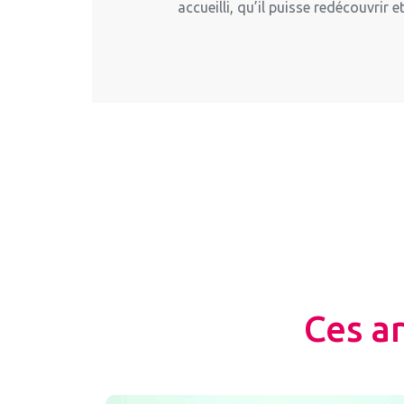
accueilli, qu’il puisse redécouvrir 
Ces a