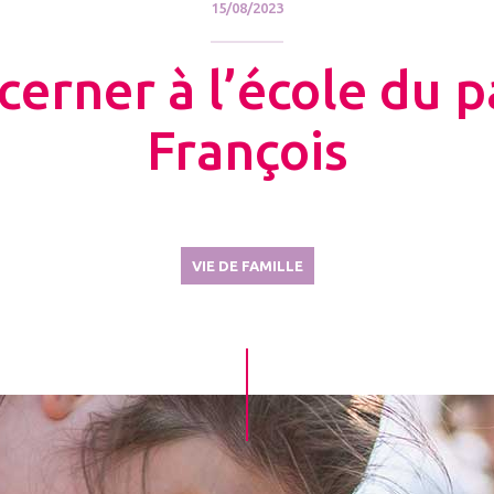
15/08/2023
cerner à l’école du 
François
VIE DE FAMILLE