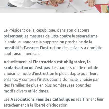
Le Président de la République, dans son discours
présentant les mesures de lutte contre le séparatisme
islamique, annonce la suppression prochaine de la
possibilité d’assurer l’instruction des enfants à domicile
sauf raison médicale.
Actuellement,
si l’instruction est obligatoire, la
scolarisation ne l’est pas
. Les parents ont le droit de
choisir le mode d’instruction le plus adapté pour leurs
enfants, y compris l’instruction à domicile, choisie par
des familles de plus en plus nombreuses pour des
motifs divers et légitimes.
Les
Associations Familles Catholiques
réaffirment leur
attachement à la liberté d’éducation.