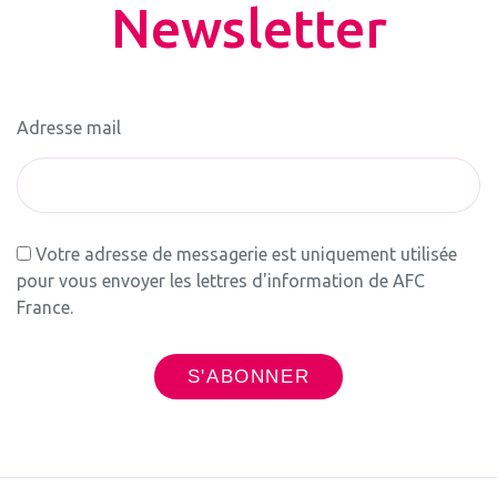
Newsletter
Adresse mail
Votre adresse de messagerie est uniquement utilisée
pour vous envoyer les lettres d'information de AFC
France.