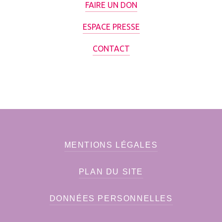
FAIRE UN DON
ESPACE PRESSE
CONTACT
MENTIONS LÉGALES
PLAN DU SITE
DONNÉES PERSONNELLES