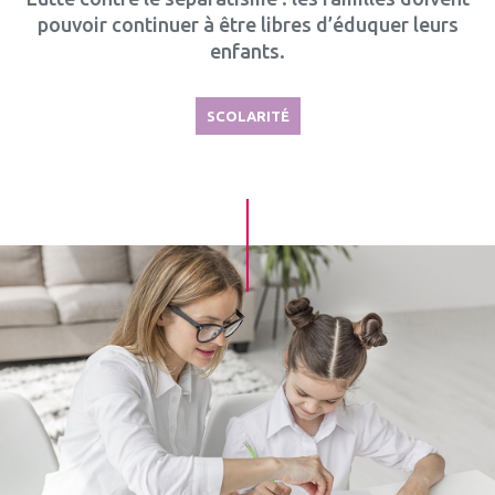
pouvoir continuer à être libres d’éduquer leurs
enfants.
SCOLARITÉ