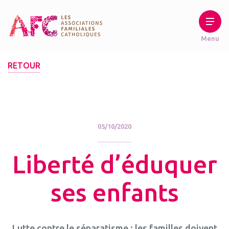
RETOUR
05/10/2020
Liberté d’éduquer
ses enfants
Lutte contre le séparatisme : les familles doivent