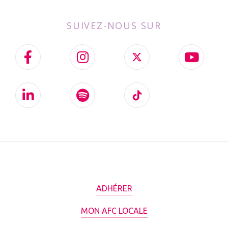
SUIVEZ-NOUS SUR
ADHÉRER
MON AFC LOCALE