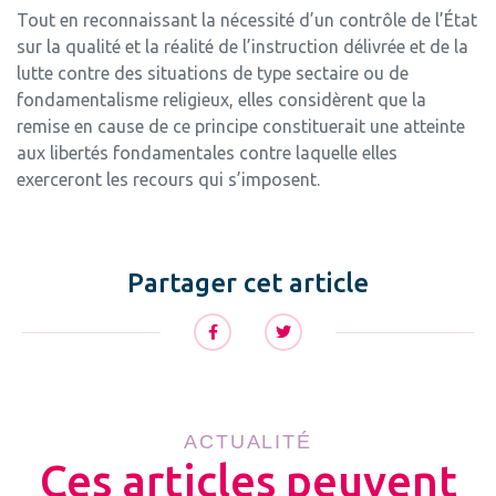
Tout en reconnaissant la nécessité d’un contrôle de l’État
sur la qualité et la réalité de l’instruction délivrée et de la
lutte contre des situations de type sectaire ou de
fondamentalisme religieux, elles considèrent que la
remise en cause de ce principe constituerait une atteinte
aux libertés fondamentales contre laquelle elles
exerceront les recours qui s’imposent.
Partager cet article
ACTUALITÉ
Ces articles peuvent