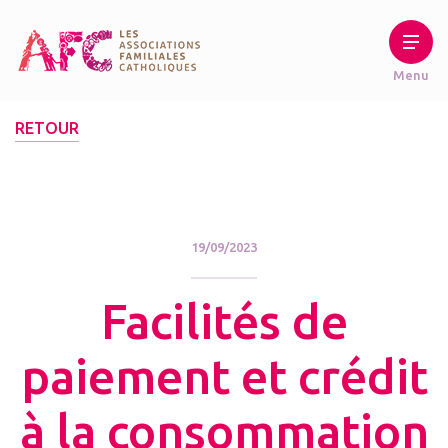
RETOUR
19/09/2023
Facilités de
paiement et crédit
à la consommation