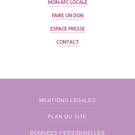
MON AFC LOCALE
FAIRE UN DON
ESPACE PRESSE
CONTACT
MENTIONS LÉGALES
PLAN DU SITE
DONNÉES PERSONNELLES