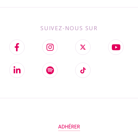
SUIVEZ-NOUS SUR
ADHÉRER