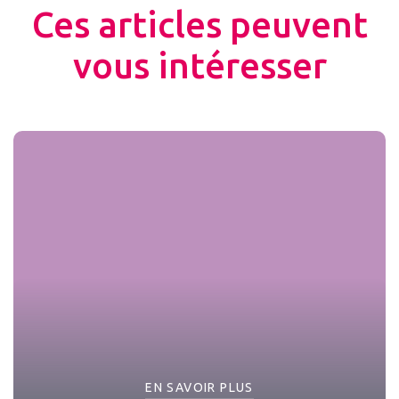
Ces articles peuvent
vous intéresser
EN SAVOIR PLUS