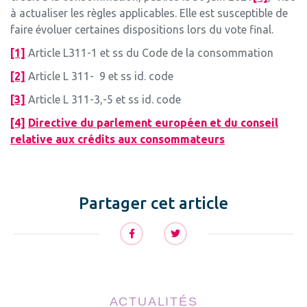
à actualiser les règles applicables. Elle est susceptible de
faire évoluer certaines dispositions lors du vote final.
[1]
Article L311-1 et ss du Code de la consommation
[2]
Article L 311- 9 et ss id. code
[3]
Article L 311-3,-5 et ss id. code
[4]
Directive du parlement européen et du conseil
relative aux crédits aux consommateurs
Partager cet article
ACTUALITÉS