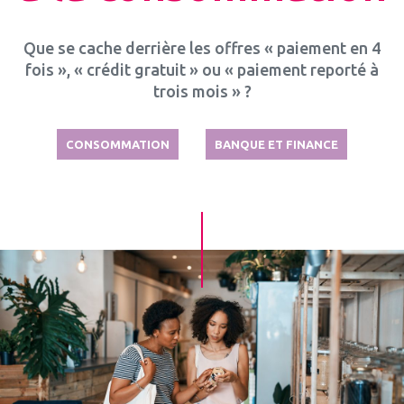
Que se cache derrière les offres « paiement en 4
fois », « crédit gratuit » ou « paiement reporté à
trois mois » ?
CONSOMMATION
BANQUE ET FINANCE