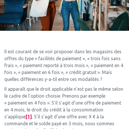
Il est courant de se voir proposer dans les magasins des
offres du type « facilités de paiement », « trois fois sans
frais », « paiement reporté à trois mois », « paiement en 4
fois », « paiement en 6 fois », « crédit gratuit ». Mais
quelles différences y-a-til entre ces modalités ?
Il apparaît que le droit applicable n’est pas le même selon
le cadre de l’option choisie. Prenons par exemple
« paiement en 4 fois ». S’il s’agit d’une offre de paiement
en 4 mois, le droit du crédit à la consommation
s’applique
[1]
. S’il s’agit d’une offre avec X € à la
commande et le solde payé en 3 mois, nous sommes