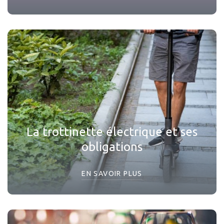
La trottinette électrique et ses
obligations
EN SAVOIR PLUS