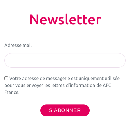
Newsletter
Adresse mail
Votre adresse de messagerie est uniquement utilisée
pour vous envoyer les lettres d'information de AFC
France.