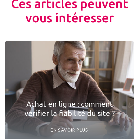
Ces articles peuvent
vous intéresser
Achat en ligne : comment
vérifier la fiabilité du site ?
EN SAVOIR PLUS