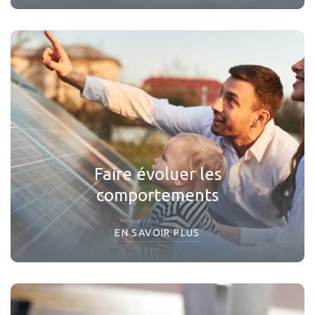
Faire évoluer les
comportements
EN SAVOIR PLUS