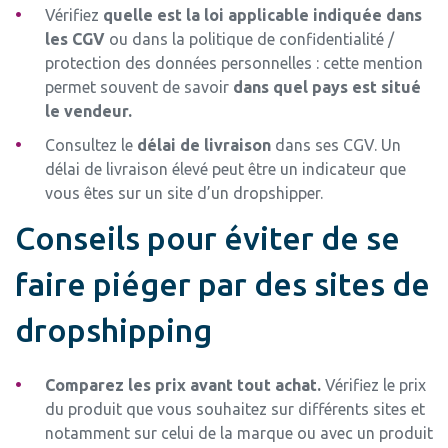
Vérifiez
quelle est la loi applicable indiquée dans
les CGV
ou dans la politique de confidentialité /
protection des données personnelles : cette mention
permet souvent de savoir
dans quel pays est situé
le vendeur.
Consultez le
délai de livraison
dans ses CGV. Un
délai de livraison élevé peut être un indicateur que
vous êtes sur un site d’un dropshipper.
Conseils pour éviter de se
faire piéger par des sites de
dropshipping
Comparez les prix avant tout achat.
Vérifiez le prix
du produit que vous souhaitez sur différents sites et
notamment sur celui de la marque ou avec un produit