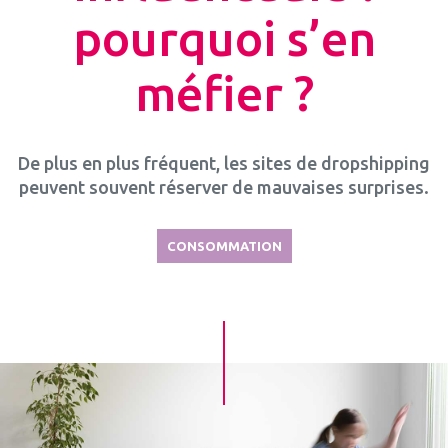
pourquoi s’en
méfier ?
De plus en plus fréquent, les sites de dropshipping
peuvent souvent réserver de mauvaises surprises.
CONSOMMATION