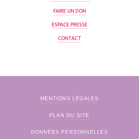
FAIRE UN DON
ESPACE PRESSE
CONTACT
MENTIONS LÉGALES
PLAN DU SITE
DONNÉES PERSONNELLES