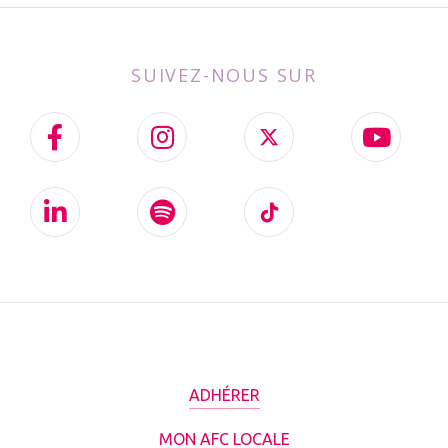
SUIVEZ-NOUS SUR
ADHÉRER
MON AFC LOCALE