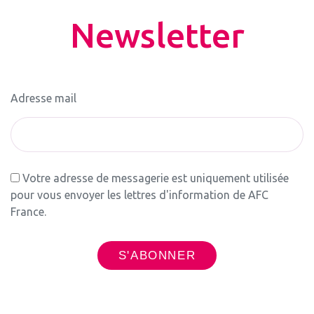
Newsletter
Adresse mail
Votre adresse de messagerie est uniquement utilisée
pour vous envoyer les lettres d'information de AFC
France.