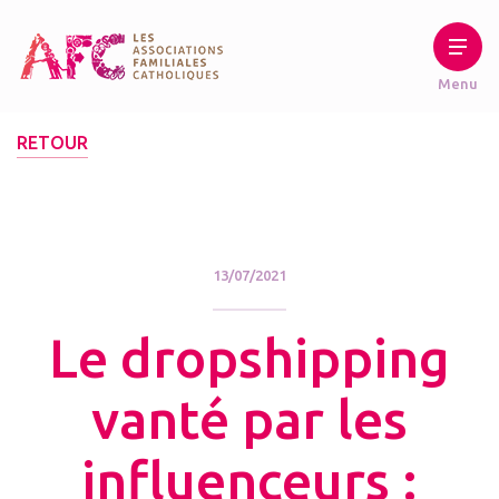
RETOUR
13/07/2021
Le dropshipping
vanté par les
influenceurs :