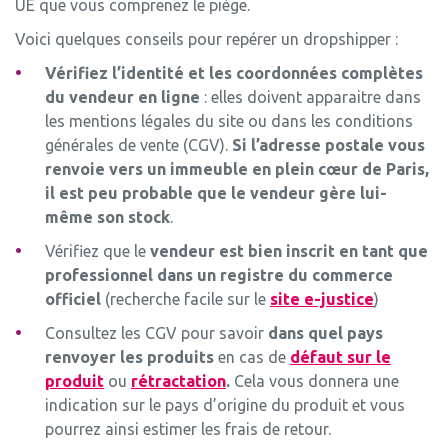
UE que vous comprenez le piège.
Voici quelques conseils pour repérer un dropshipper :
Vérifiez l’identité et les coordonnées complètes
du vendeur en ligne
: elles doivent apparaitre dans
les mentions légales du site ou dans les conditions
générales de vente (CGV).
Si l’adresse postale vous
renvoie vers un immeuble en plein cœur de Paris,
il est peu probable que le vendeur gère lui-
même son stock
.
Vérifiez que le
vendeur est bien inscrit en tant que
professionnel dans un registre du commerce
officiel
(recherche facile sur le
site e-justice
)
Consultez les CGV pour savoir
dans quel pays
renvoyer les produits
en cas de
défaut sur le
produit
ou
rétractation
.
Cela vous donnera une
indication sur le pays d’origine du produit et vous
pourrez ainsi estimer les frais de retour.