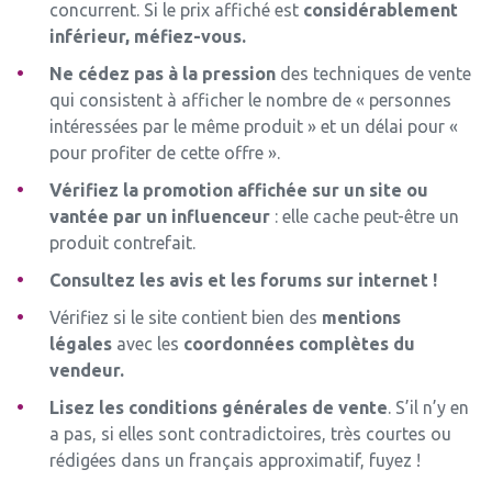
concurrent. Si le prix affiché est
considérablement
inférieur, méfiez-vous.
Ne cédez pas à la pression
des techniques de vente
qui consistent à afficher le nombre de « personnes
intéressées par le même produit » et un délai pour «
pour profiter de cette offre ».
Vérifiez la promotion affichée sur un site ou
vantée par un influenceur
: elle cache peut-être un
produit contrefait.
Consultez les avis et les forums sur internet !
Vérifiez si le site contient bien des
mentions
légales
avec les
coordonnées complètes du
vendeur.
Lisez les conditions générales de vente
. S’il n’y en
a pas, si elles sont contradictoires, très courtes ou
rédigées dans un français approximatif, fuyez !