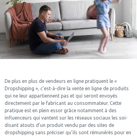
De plus en plus de vendeurs en ligne pratiquent le «
Dropshipping », c’est-à-dire la vente en ligne de produits
qui ne leur appartiennent pas et qui seront envoyés
directement par le fabricant au consommateur. Cette
pratique est en plein essor grâce notamment à des
influenceurs qui vantent sur les réseaux sociaux les soi-
disant atouts d’un produit vendu par des sites de
dropshipping sans préciser qu’ils sont rémunérés pour en