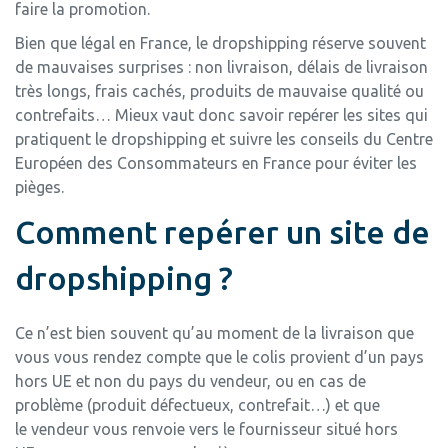
faire la promotion.
Bien que légal en France, le dropshipping réserve souvent
de mauvaises surprises : non livraison, délais de livraison
très longs, frais cachés, produits de mauvaise qualité ou
contrefaits… Mieux vaut donc savoir repérer les sites qui
pratiquent le dropshipping et suivre les conseils du Centre
Européen des Consommateurs en France pour éviter les
pièges.
Comment repérer un site de
dropshipping ?
Ce n’est bien souvent qu’au moment de la livraison que
vous vous rendez compte que le colis provient d’un pays
hors UE et non du pays du vendeur, ou en cas de
problème (produit défectueux, contrefait…) et que
le vendeur vous renvoie vers le fournisseur situé hors