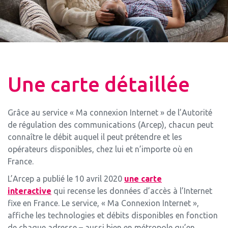
Une carte détaillée
Grâce au service « Ma connexion Internet » de l’Autorité
de régulation des communications (Arcep), chacun peut
connaître le débit auquel il peut prétendre et les
opérateurs disponibles, chez lui et n’importe où en
France.
L’Arcep a publié le 10 avril 2020
une carte
interactive
qui recense les données d’accès à l’Internet
fixe en France. Le service, « Ma Connexion Internet »,
affiche les technologies et débits disponibles en fonction
de chaque adresse – aussi bien en métropole qu’en