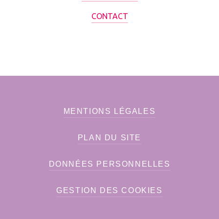
CONTACT
MENTIONS LÉGALES
PLAN DU SITE
DONNÉES PERSONNELLES
GESTION DES COOKIES