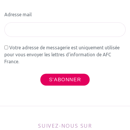
Adresse mail
Votre adresse de messagerie est uniquement utilisée
pour vous envoyer les lettres d'information de AFC
France.
SUIVEZ-NOUS SUR