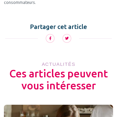
consommateurs.
Partager cet article
ACTUALITÉS
Ces articles peuvent
vous intéresser