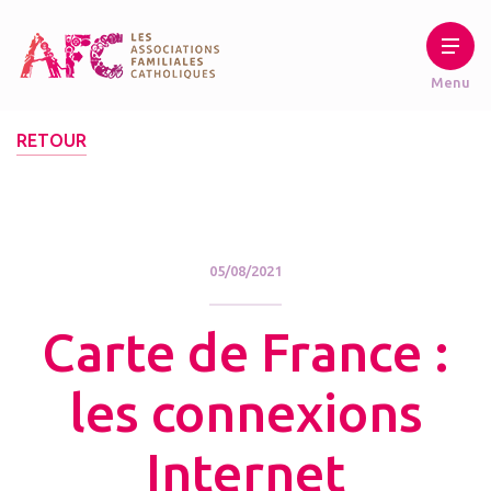
RETOUR
05/08/2021
Carte de France :
les connexions
Internet