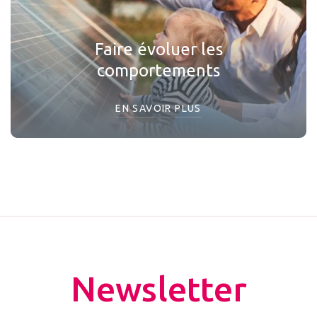
Faire évoluer les
comportements
EN SAVOIR PLUS
Newsletter