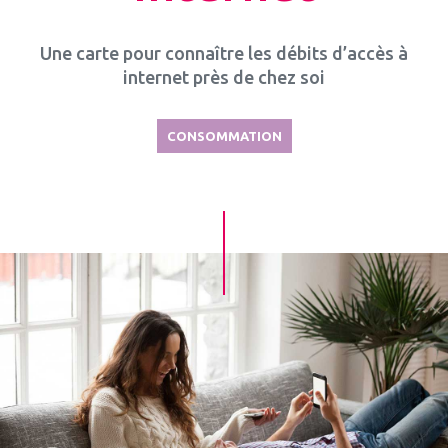
Une carte pour connaître les débits d’accès à
internet près de chez soi
CONSOMMATION