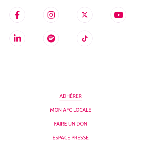
ADHÉRER
MON AFC LOCALE
FAIRE UN DON
ESPACE PRESSE