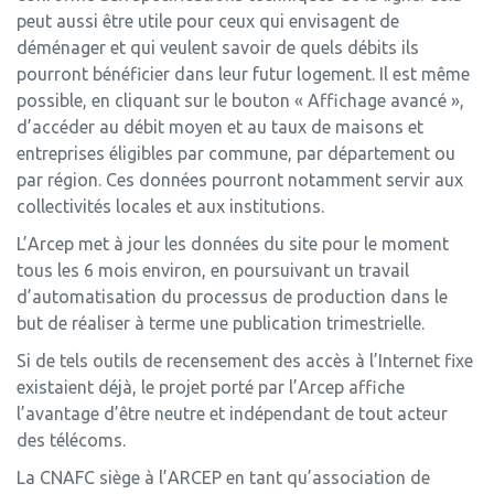
peut aussi être utile pour ceux qui envisagent de
déménager et qui veulent savoir de quels débits ils
pourront bénéficier dans leur futur logement. Il est même
possible, en cliquant sur le bouton « Affichage avancé »,
d’accéder au débit moyen et au taux de maisons et
entreprises éligibles par commune, par département ou
par région. Ces données pourront notamment servir aux
collectivités locales et aux institutions.
L’Arcep met à jour les données du site pour le moment
tous les 6 mois environ, en poursuivant un travail
d’automatisation du processus de production dans le
but de réaliser à terme une publication trimestrielle.
Si de tels outils de recensement des accès à l’Internet fixe
existaient déjà, le projet porté par l’Arcep affiche
l’avantage d’être neutre et indépendant de tout acteur
des télécoms.
La CNAFC siège à l’ARCEP en tant qu’association de