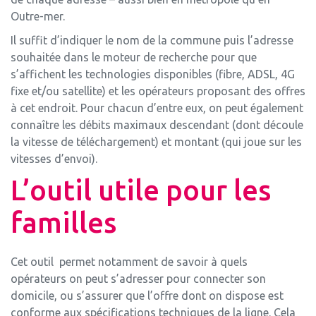
Outre-mer.
Il suffit d’indiquer le nom de la commune puis l’adresse
souhaitée dans le moteur de recherche pour que
s’affichent les technologies disponibles (fibre, ADSL, 4G
fixe et/ou satellite) et les opérateurs proposant des offres
à cet endroit. Pour chacun d’entre eux, on peut également
connaître les débits maximaux descendant (dont découle
la vitesse de téléchargement) et montant (qui joue sur les
vitesses d’envoi).
L’outil utile pour les
familles
Cet outil permet notamment de savoir à quels
opérateurs on peut s’adresser pour connecter son
domicile, ou s’assurer que l’offre dont on dispose est
conforme aux spécifications techniques de la ligne. Cela