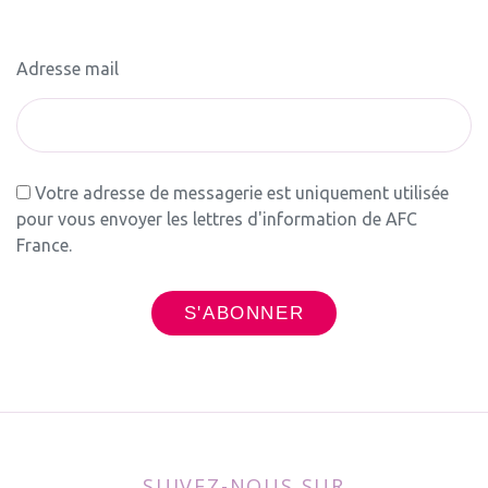
Adresse mail
Votre adresse de messagerie est uniquement utilisée
pour vous envoyer les lettres d'information de AFC
France.
SUIVEZ-NOUS SUR