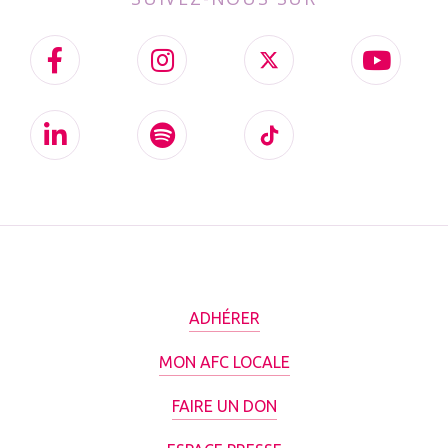
ADHÉRER
MON AFC LOCALE
FAIRE UN DON