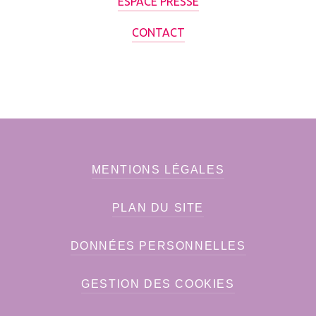
ESPACE PRESSE
CONTACT
MENTIONS LÉGALES
PLAN DU SITE
DONNÉES PERSONNELLES
GESTION DES COOKIES