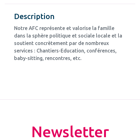
Description
Notre AFC représente et valorise la famille
dans la sphère politique et sociale locale et la
soutient concrètement par de nombreux
services : Chantiers-Education, conférences,
baby-sitting, rencontres, etc.
Newsletter