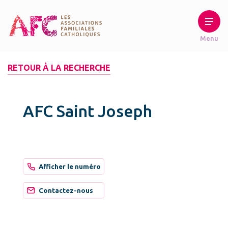
RETOUR À LA RECHERCHE
AFC Saint Joseph
Afficher le numéro
Contactez-nous