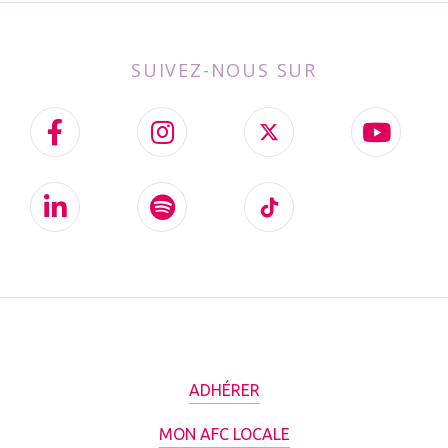
SUIVEZ-NOUS SUR
ADHÉRER
MON AFC LOCALE