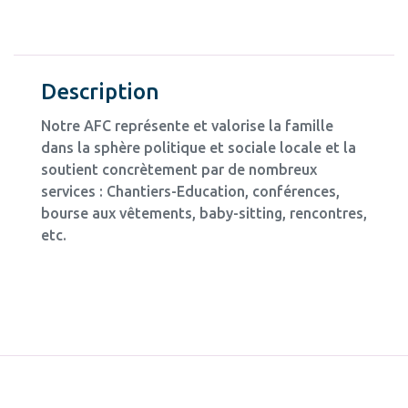
Description
Notre AFC représente et valorise la famille
dans la sphère politique et sociale locale et la
soutient concrètement par de nombreux
services : Chantiers-Education, conférences,
bourse aux vêtements, baby-sitting, rencontres,
etc.