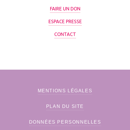
FAIRE UN DON
ESPACE PRESSE
CONTACT
MENTIONS LÉGALES
PLAN DU SITE
DONNÉES PERSONNELLES