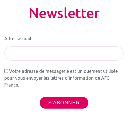
Newsletter
Adresse mail
Votre adresse de messagerie est uniquement utilisée
pour vous envoyer les lettres d'information de AFC
France.