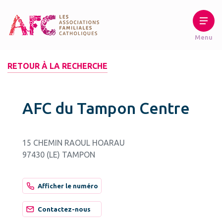
RETOUR À LA RECHERCHE
AFC du Tampon Centre
15 CHEMIN RAOUL HOARAU
97430 (LE) TAMPON
Afficher le numéro
Contactez-nous