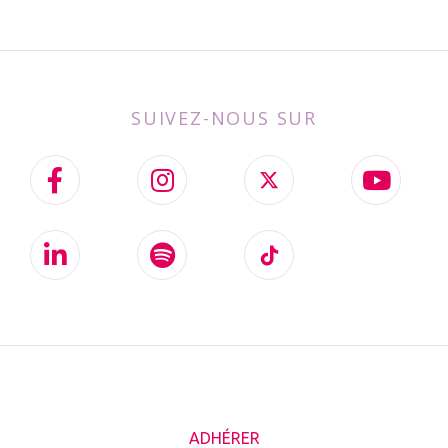
SUIVEZ-NOUS SUR
ADHÉRER