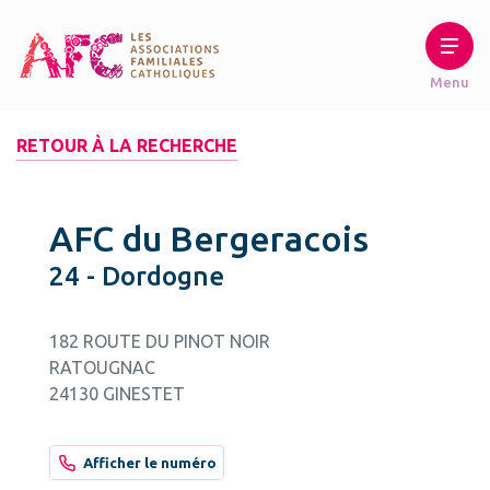
RETOUR À LA RECHERCHE
AFC du Bergeracois
24 - Dordogne
182 ROUTE DU PINOT NOIR
RATOUGNAC
24130 GINESTET
Afficher le numéro