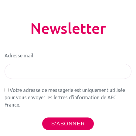
Newsletter
Adresse mail
Votre adresse de messagerie est uniquement utilisée
pour vous envoyer les lettres d'information de AFC
France.