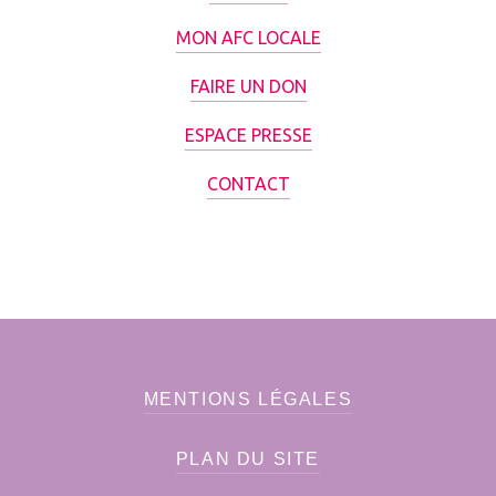
MON AFC LOCALE
FAIRE UN DON
ESPACE PRESSE
CONTACT
MENTIONS LÉGALES
PLAN DU SITE