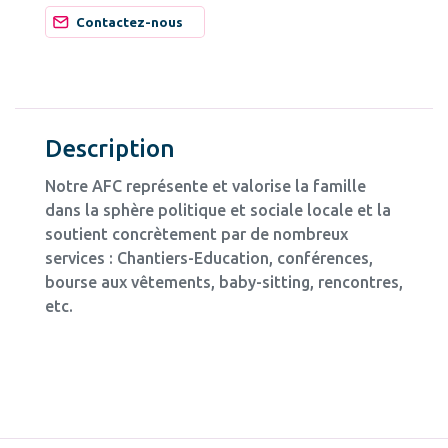
Contactez-nous
Description
Notre AFC représente et valorise la famille
dans la sphère politique et sociale locale et la
soutient concrètement par de nombreux
services : Chantiers-Education, conférences,
bourse aux vêtements, baby-sitting, rencontres,
etc.