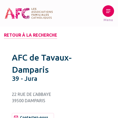
RETOUR À LA RECHERCHE
AFC de Tavaux-
Damparis
39 - Jura
22 RUE DE L'ABBAYE
39500 DAMPARIS
Contactez-nous