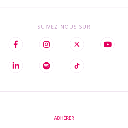
SUIVEZ-NOUS SUR
ADHÉRER