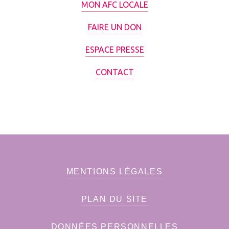
MON AFC LOCALE
FAIRE UN DON
ESPACE PRESSE
CONTACT
MENTIONS LÉGALES
PLAN DU SITE
DONNÉES PERSONNELLES