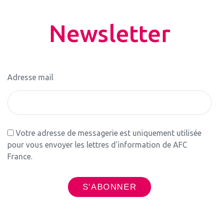
Newsletter
Adresse mail
Votre adresse de messagerie est uniquement utilisée
pour vous envoyer les lettres d'information de AFC
France.