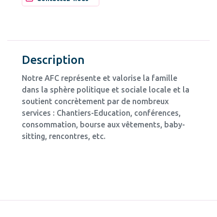
Description
Notre AFC représente et valorise la famille
dans la sphère politique et sociale locale et la
soutient concrètement par de nombreux
services : Chantiers-Education, conférences,
consommation, bourse aux vêtements, baby-
sitting, rencontres, etc.