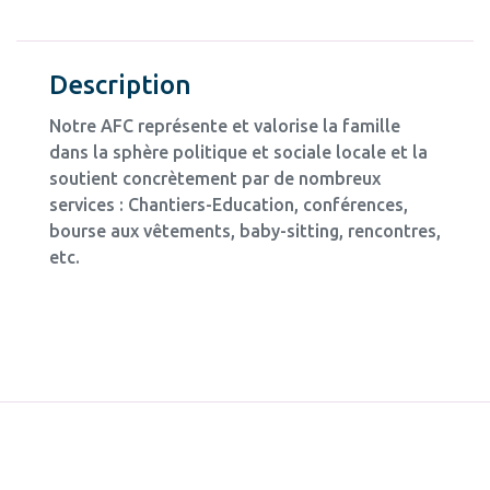
Description
Notre AFC représente et valorise la famille
dans la sphère politique et sociale locale et la
soutient concrètement par de nombreux
services : Chantiers-Education, conférences,
bourse aux vêtements, baby-sitting, rencontres,
etc.