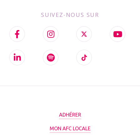
SUIVEZ-NOUS SUR
ADHÉRER
MON AFC LOCALE