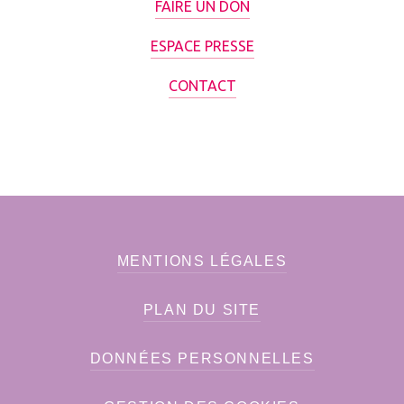
FAIRE UN DON
ESPACE PRESSE
CONTACT
MENTIONS LÉGALES
PLAN DU SITE
DONNÉES PERSONNELLES