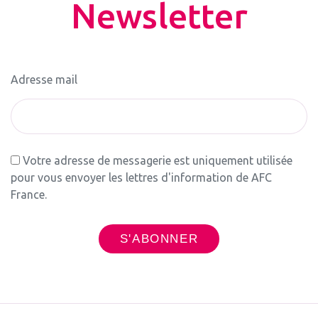
Newsletter
Adresse mail
Votre adresse de messagerie est uniquement utilisée
pour vous envoyer les lettres d'information de AFC
France.