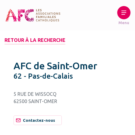
RETOUR À LA RECHERCHE
AFC de Saint-Omer
62 - Pas-de-Calais
5 RUE DE WISSOCQ
62500 SAINT-OMER
Contactez-nous