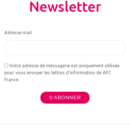
Newsletter
Adresse mail
Votre adresse de messagerie est uniquement utilisée
pour vous envoyer les lettres d'information de AFC
France.