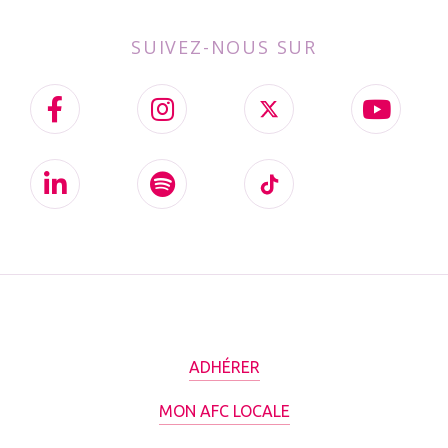
SUIVEZ-NOUS SUR
ADHÉRER
MON AFC LOCALE