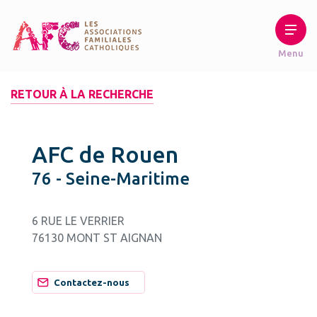
RETOUR À LA RECHERCHE
AFC de Rouen
76 - Seine-Maritime
6 RUE LE VERRIER
76130 MONT ST AIGNAN
Contactez-nous