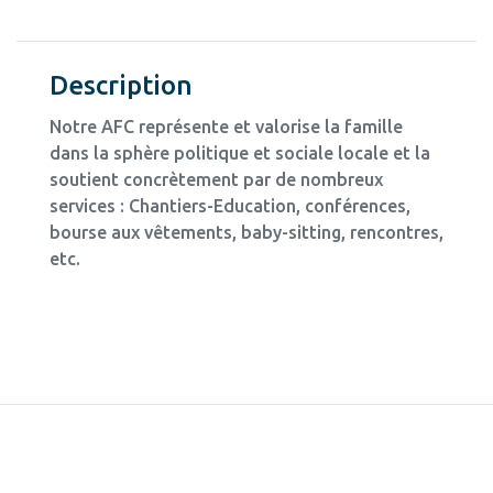
Description
Notre AFC représente et valorise la famille
dans la sphère politique et sociale locale et la
soutient concrètement par de nombreux
services : Chantiers-Education, conférences,
bourse aux vêtements, baby-sitting, rencontres,
etc.