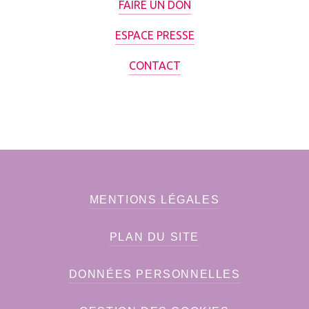
FAIRE UN DON
ESPACE PRESSE
CONTACT
MENTIONS LÉGALES
PLAN DU SITE
DONNÉES PERSONNELLES