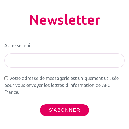
Newsletter
Adresse mail
Votre adresse de messagerie est uniquement utilisée
pour vous envoyer les lettres d'information de AFC
France.