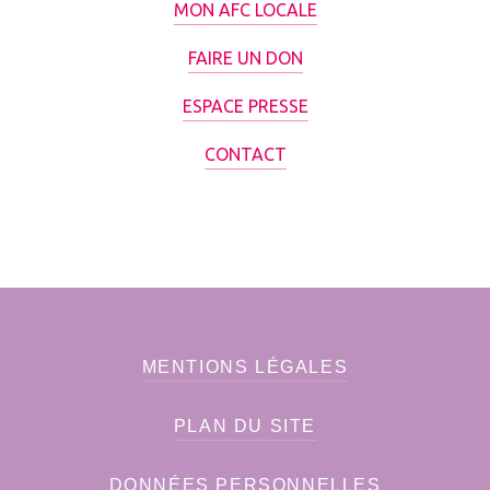
MON AFC LOCALE
FAIRE UN DON
ESPACE PRESSE
CONTACT
MENTIONS LÉGALES
PLAN DU SITE
DONNÉES PERSONNELLES