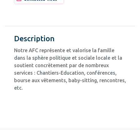
Description
Notre AFC représente et valorise la famille
dans la sphère politique et sociale locale et la
soutient concrètement par de nombreux
services : Chantiers-Education, conférences,
bourse aux vêtements, baby-sitting, rencontres,
etc.