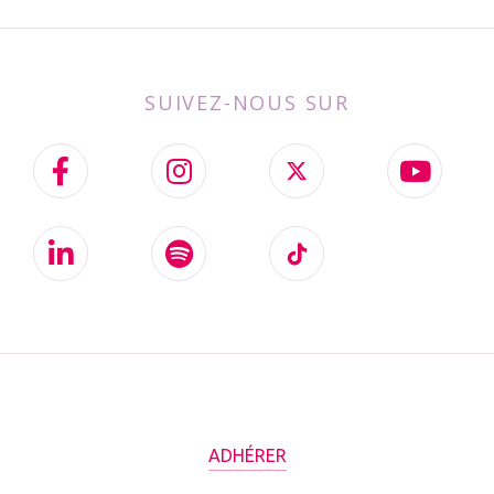
SUIVEZ-NOUS SUR
ADHÉRER