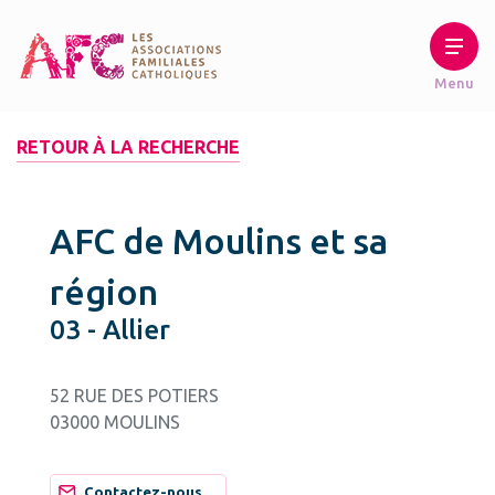
RETOUR À LA RECHERCHE
AFC de Moulins et sa
région
03 - Allier
52 RUE DES POTIERS
03000 MOULINS
Contactez-nous