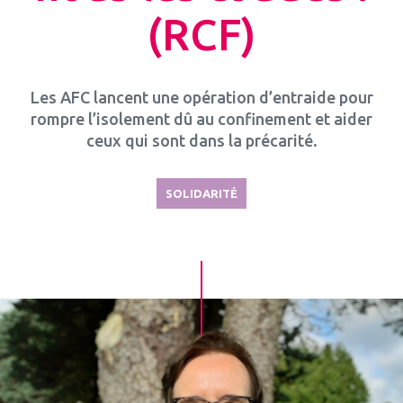
(RCF)
Les AFC lancent une opération d’entraide pour
rompre l’isolement dû au confinement et aider
ceux qui sont dans la précarité.
SOLIDARITÉ