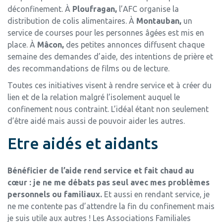
déconfinement. À
Ploufragan,
l’AFC organise la
distribution de colis alimentaires. À
Montauban,
un
service de courses pour les personnes âgées est mis en
place. À
Mâcon,
des petites annonces diffusent chaque
semaine des demandes d’aide, des intentions de prière et
des recommandations de films ou de lecture.
Toutes ces initiatives visent à rendre service et à créer du
lien et de la relation malgré l’isolement auquel le
confinement nous contraint. L’idéal étant non seulement
d’être aidé mais aussi de pouvoir aider les autres.
Etre aidés et aidants
Bénéficier de l’aide rend service et fait chaud au
cœur : je ne me débats pas seul avec mes problèmes
personnels ou familiaux.
Et aussi en rendant service, je
ne me contente pas d’attendre la fin du confinement mais
je suis utile aux autres ! Les Associations Familiales