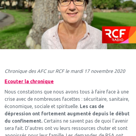
Chronique des AFC sur RCF le mardi 17 novembre 2020
Ecouter la chronique
Nous constatons que nous avons tous à faire face à une
crise avec de nombreuses facettes : sécuritaire, sanitaire,
économique, sociale et spirituelle.
Les cas de
dépression ont fortement augmenté depuis le début
du confinement.
Certains ne savent pas de quoi l’avenir
sera fait. D’autres ont vu leurs ressources chuter et sont
angoissés pour leur famille. Les demandes de RSA ont