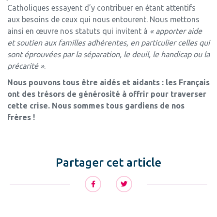
Catholiques essayent d’y contribuer en étant attentifs
aux besoins de ceux qui nous entourent. Nous mettons
ainsi en œuvre nos statuts qui invitent à
« apporter aide
et soutien aux familles adhérentes, en particulier celles qui
sont éprouvées par la séparation, le deuil, le handicap ou la
précarité »
.
Nous pouvons tous être aidés et aidants : les Français
ont des trésors de générosité à offrir pour traverser
cette crise. Nous sommes tous gardiens de nos
frères !
Partager cet article