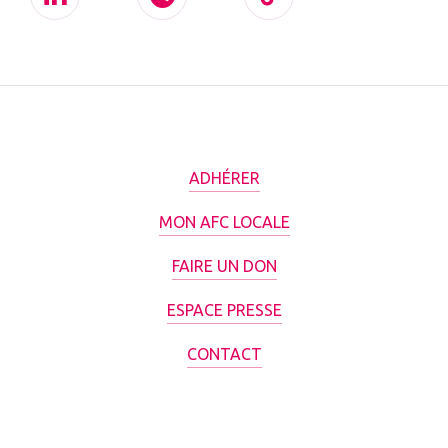
ADHÉRER
MON AFC LOCALE
FAIRE UN DON
ESPACE PRESSE
CONTACT