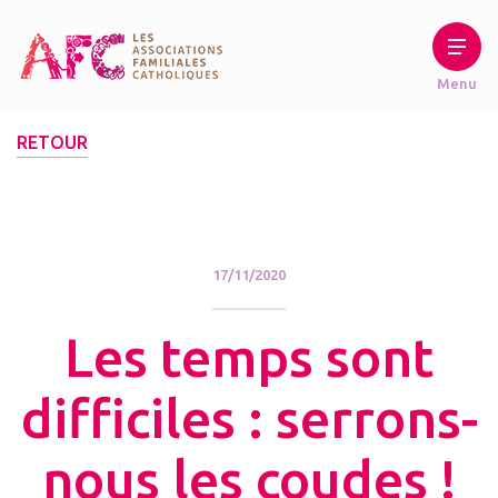
RETOUR
17/11/2020
Les temps sont
difficiles : serrons-
nous les coudes !