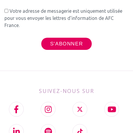
Votre adresse de messagerie est uniquement utilisée
pour vous envoyer les lettres d'information de AFC
France.
SUIVEZ-NOUS SUR