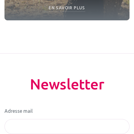
EN SAVOIR PLUS
Newsletter
Adresse mail