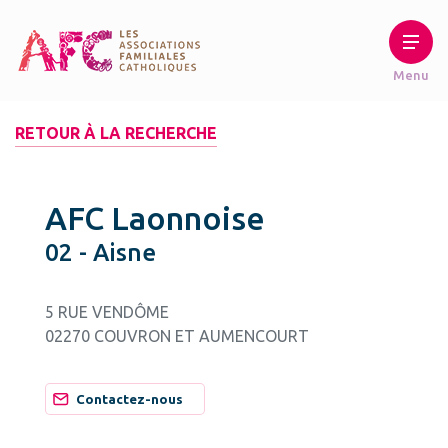
RETOUR À LA RECHERCHE
AFC Laonnoise
02 - Aisne
5 RUE VENDÔME
02270 COUVRON ET AUMENCOURT
Contactez-nous