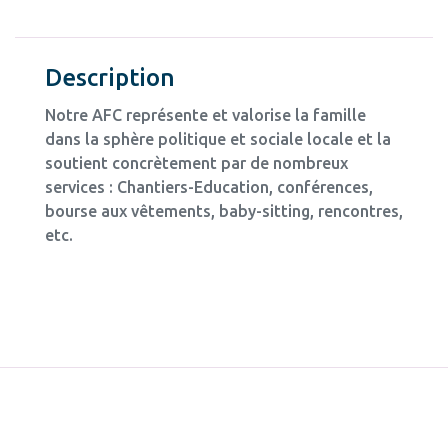
Description
Notre AFC représente et valorise la famille
dans la sphère politique et sociale locale et la
soutient concrètement par de nombreux
services : Chantiers-Education, conférences,
bourse aux vêtements, baby-sitting, rencontres,
etc.