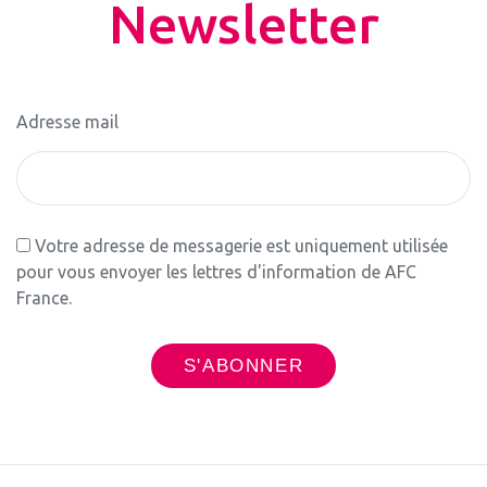
Newsletter
Adresse mail
Votre adresse de messagerie est uniquement utilisée
pour vous envoyer les lettres d'information de AFC
France.