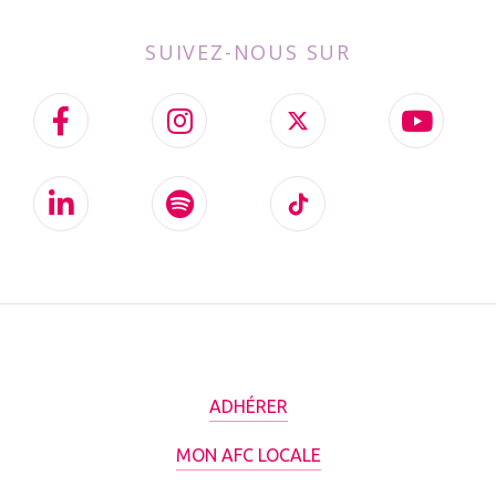
SUIVEZ-NOUS SUR
ADHÉRER
MON AFC LOCALE