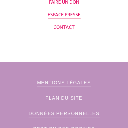
FAIRE UN DON
ESPACE PRESSE
CONTACT
MENTIONS LÉGALES
PLAN DU SITE
DONNÉES PERSONNELLES